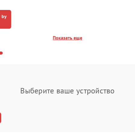
 by
Показать еще
Выберите ваше устройство