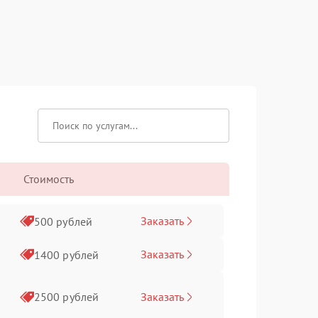
Стоимость
Заказать
500 рублей
Заказать
1400 рублей
Заказать
2500 рублей