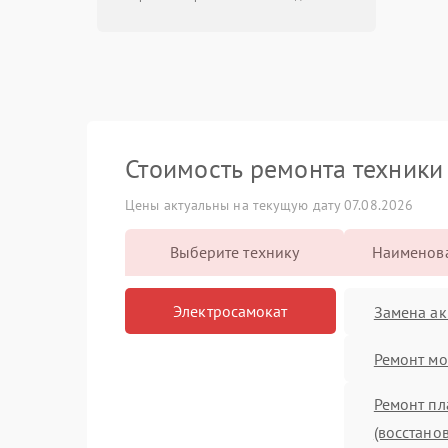
Стоимость ремонта техник
Цены актуальны на текущую дату 07.08.2026
Выберите технику
Наименова
Электросамокат
Замена ак
Ремонт мо
Ремонт пл
(восстано