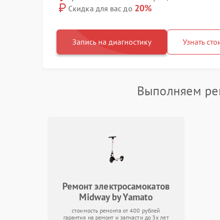
20%
Скидка для вас до
Запись на диагностику
Узнать сто
Выполняем рем
Ремонт электросамокатов
Midway by Yamato
стоимость ремонта от 400 рублей
гарантия на ремонт и запчасти до 3х лет