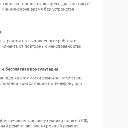
озволяют провести экспресс-диагностику и
, минимизируя время без устройства
и
я гарантия на выполненные работы и
т клиента от повторных неисправностей
и бесплатная консультация
я оценка стоимости ремонта, отсутствие
сплатной консультации по телефону или
беспечивает доставку техники по всей РФ,
нный ремонт, включая срочный ремонт.