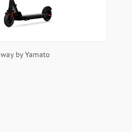
dway by Yamato