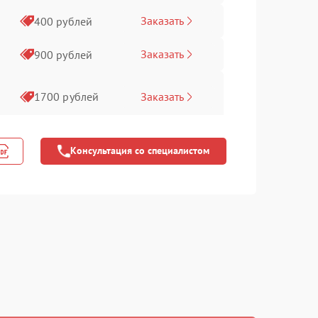
Заказать
400 рублей
Заказать
900 рублей
Заказать
1700 рублей
Заказать
1400 рублей
Консультация со специалистом
Заказать
400 рублей
Заказать
800 рублей
Заказать
700 рублей
Заказать
900 рублей
Заказать
900 рублей