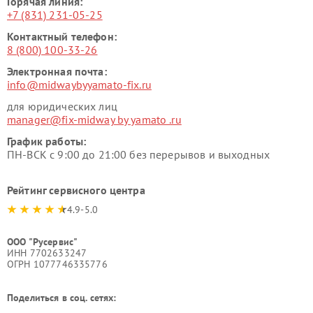
Горячая линия:
+7 (831) 231-05-25
Контактный телефон:
8 (800) 100-33-26
Электронная почта:
info@midwaybyyamato-fix.ru
для юридических лиц
manager@fix-midway by yamato .ru
График работы:
ПН-ВСК с 9:00 до 21:00 без перерывов и выходных
Рейтинг сервисного центра
4.9-5.0
ООО "Русервис"
ИНН 7702633247
ОГРН 1077746335776
Поделиться в соц. сетях: