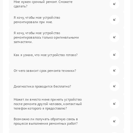
Мне нужен срочный ремонт. Сможете
сделать?
Я хочу, чтобы мое устройство
ремонтировали при мне.
Я хочу, чтобы мое устройство
ремонтировалось только оригинальными
запчастями.
Как я узнаю, что мое устройство готово?
От чего зависит срок ремонта техники?
Диагностика проводится бесплатно?
Может ли вместо меня принять устройство
после ремонта другой человек, контактный
телефон которого я предоставлю?
Возможно ли получать обратную связь в
процессе выполнения ремонтных работ?