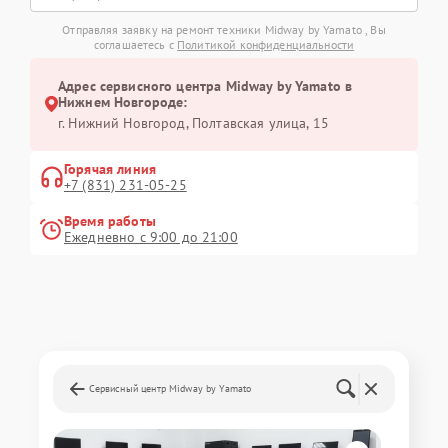
Отправляя заявку на ремонт техники Midway by Yamato , Вы
соглашаетесь с
Политикой конфиденциальности
Адрес сервисного центра Midway by Yamato в
Нижнем Новгороде:
г. Нижний Новгород, Полтавская улица, 15
Горячая линия
+7 (831) 231-05-25
Время работы
Ежедневно с 9:00 до 21:00
Сервисный центр Midway by Yamato