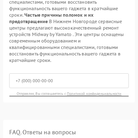
специалистами, готовыми восстановить
функциональность вашего гаджета в кратчайшие
сроки.
Частые причины поломок и их
предотвращение
В Нижнем Новгороде сервисные
центры предлагают высококачественный ремонт
устройств Midway by Yamato . Эти центры оснащены
современным оборудованием и
квалифицированными специалистами, готовыми
восстановить функциональность вашего гаджета в
кратчайшие сроки.
Отправляя, Вы соглашаетесь с
Политикой конфиденциальности
FAQ. Ответы на вопросы