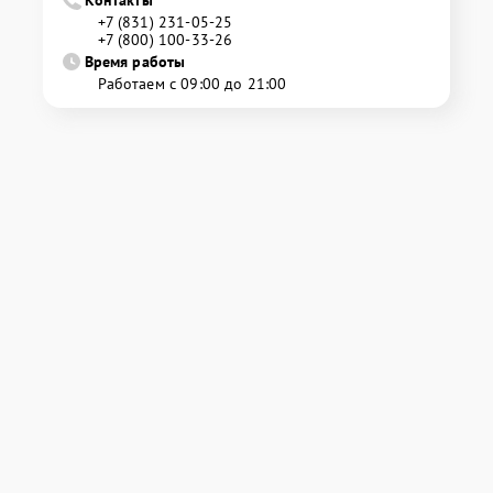
+7 (831) 231-05-25
+7 (800) 100-33-26
Время работы
Работаем с 09:00 до 21:00