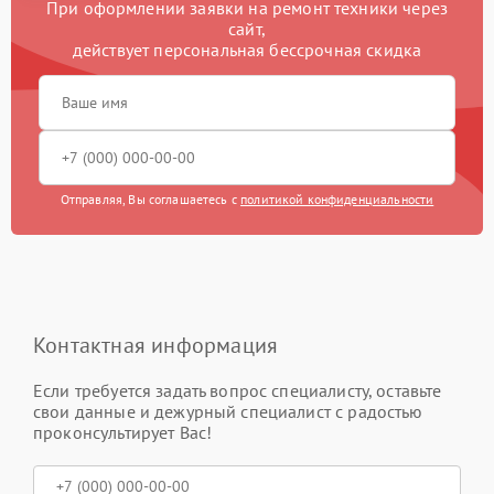
При оформлении заявки на ремонт техники через
сайт,
действует персональная бессрочная скидка
Отправляя, Вы соглашаетесь с
политикой конфиденциальности
Контактная информация
Если требуется задать вопрос специалисту, оставьте
свои данные и дежурный специалист с радостью
проконсультирует Вас!