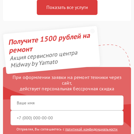
Показать все услуги
Получите 1500 рублей на
ремонт
Акция сервисного центра
Midway by Yamato
При оформлении заявки на ремонт техники через
сайт,
действует персональная бессрочная скидка
Отправляя, Вы соглашаетесь с
политикой конфиденциальности