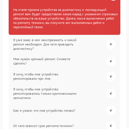
На этапе приема устройства на диагностику и последующий
ремонт вам будет предоставлен заказ-наряд с указанием страховых
обязательств на ваше устройство. Далее, после выполнения работ
по ремонту техники, вы получите акт выполненных работ и
гарантийный талон.
Я уже знаю в чем неисправность и какой
ремонт необходим. Для чего проводить
диагностику?
Мне нужен срочный ремонт. Сможете
сделать?
Я хочу, чтобы мое устройство
ремонтировали при мне.
Я хочу, чтобы мое устройство
ремонтировалось только оригинальными
запчастями.
Как я узнаю, что мое устройство готово?
От чего зависит срок ремонта техники?