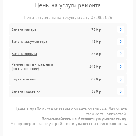
Цены на услуги ремонта
Цены актуальны на текущую дату 08.08.2026
Замена камеры
730 р
Замена аккумулятора
480 р
Замена корпуса
880 р
Ремонт платы управления
2480 р
(восстановление)
Гидроизоляция
1080 р
Замена подсветки
380 р
Цены в прайс-листе указаны ориентировочные, без учета
стоимости запчастей.
Записывайтесь на бесплатную диагностику.
Мы проверим ваше устройство и укажем на неисправность.