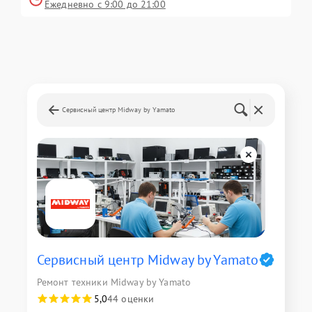
Ежедневно с 9:00 до 21:00
Сервисный центр Midway by Yamato
Сервисный центр Midway by Yamato
Ремонт техники Midway by Yamato
5,0
44 оценки