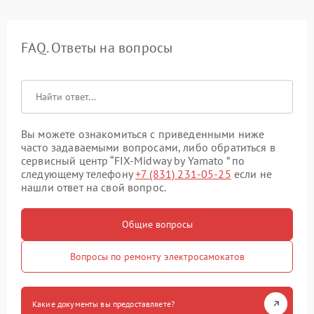
FAQ. Ответы на вопросы
Вы можете ознакомиться с приведенными ниже
часто задаваемыми вопросами, либо обратиться в
сервисный центр “FIX-Midway by Yamato ” по
следующему телефону
+7 (831) 231-05-25
если не
нашли ответ на свой вопрос.
Общие вопросы
Вопросы по ремонту электросамокатов
Какие документы вы предоставляете?