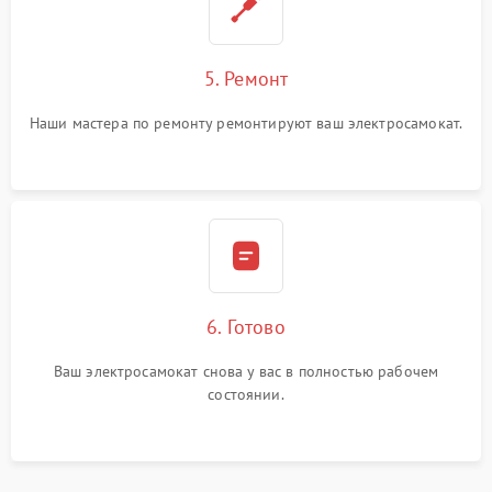
5. Ремонт
Наши мастера по ремонту ремонтируют ваш электросамокат.
6. Готово
Ваш электросамокат снова у вас в полностью рабочем
состоянии.