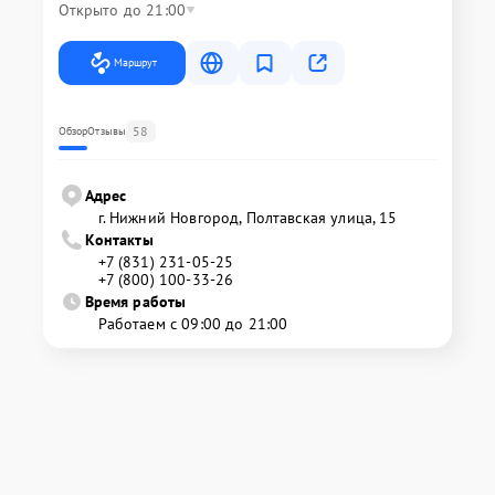
Открыто до 21:00
Маршрут
58
Обзор
Отзывы
Адрес
г. Нижний Новгород, Полтавская улица, 15
Контакты
+7 (831) 231-05-25
+7 (800) 100-33-26
Время работы
Работаем с 09:00 до 21:00