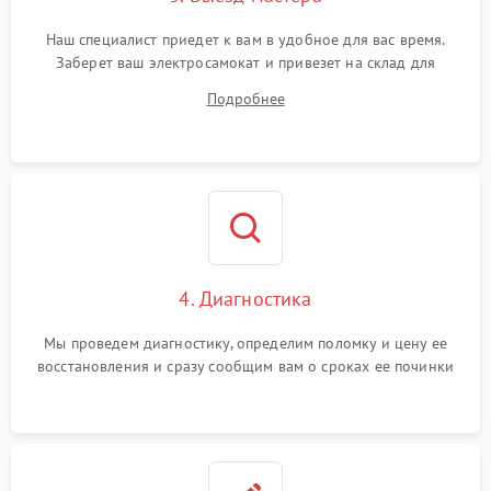
Наш специалист приедет к вам в удобное для вас время.
Заберет ваш электросамокат и привезет на склад для
диагностики.
Подробнее
4. Диагностика
Мы проведем диагностику, определим поломку и цену ее
восстановления и сразу сообщим вам о сроках ее починки