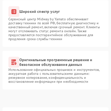
Широкий спектр услуг
Сервисный центр Midway by Yamato обеспечивает
доставку техники по всей РФ, бесплатную диагностику и
качественный ремонт, включая срочный ремонт. Клиенты
могут отслеживать статус ремонта онлайн. Также
предоставляется постгарантийное обслуживание для
продления срока службы техники
Оригинальные программные решение и
безопасное обслуживание данных
Использование официальных прошивок и инструментов,
аккуратная работа с пользовательскими данными:
резервное копирование, конфиденциальность и
восстановление информации при необходимости