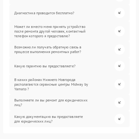
Диагностика проводится бесплатно?
Может ли вместо меня принять устройство
после ремонта другой человек, контактный
телефон которого я предоставлю?
Возможно ли получать обратную связь в
процессе выполнения ремонтных работ?
Какую гарантию вы предоставляете?
В каких районах Нижнего Новгорода
располагаются сервисные центры Midway by
Yamato ?
Выполняете ли вы ремонт для юридических
лиц?
Какую документацию вы предоставляете
для юридических лиц?