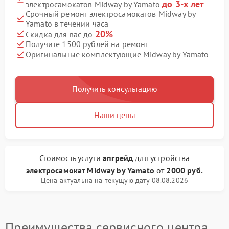
до 3-х лет
электросамокатов Midway by Yamato
Срочный ремонт электросамокатов Midway by
Yamato в течении часа
20%
Скидка для вас до
Получите 1500 рублей на ремонт
Оригинальные комплектующие Midway by Yamato
Получить консультацию
Наши цены
Стоимость услуги
апгрейд
для устройства
электросамокат Midway by Yamato
от
2000 руб.
Цена актуальна на текущую дату 08.08.2026
Преимущества сервисного центра