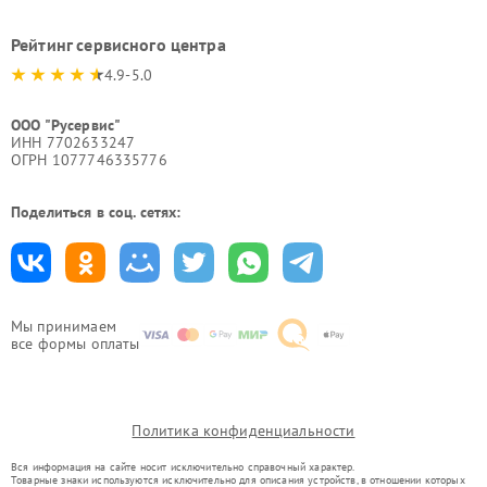
Рейтинг сервисного центра
4.9-5.0
ООО "Русервис"
ИНН 7702633247
ОГРН 1077746335776
Поделиться в соц. сетях:
Мы принимаем
все формы оплаты
Политика конфиденциальности
Вся информация на сайте носит исключительно справочный характер.
Товарные знаки используются исключительно для описания устройств, в отношении которых