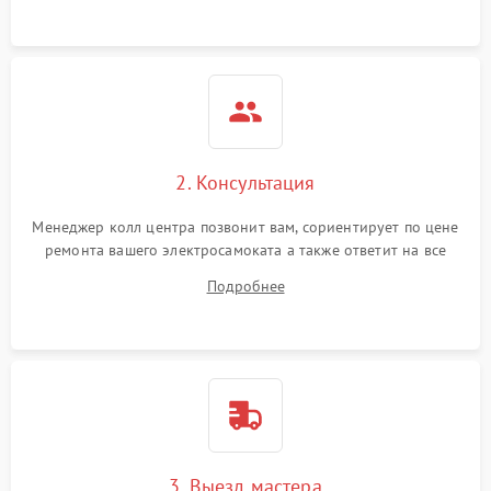
2. Консультация
Менеджер колл центра позвонит вам, сориентирует по цене
ремонта вашего электросамоката а также ответит на все
ваши вопросы.
Подробнее
3. Выезд мастера