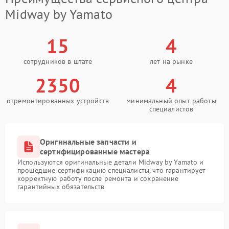
Midway by Yamato
15
4
сотрудников в штате
лет на рынке
2350
4
отремонтированных устройств
минимальный опыт работы
специалистов
Оригинальные запчасти и
сертифицированные мастера
Используются оригинальные детали Midway by Yamato и
прошедшие сертификацию специалисты, что гарантирует
корректную работу после ремонта и сохранение
гарантийных обязательств