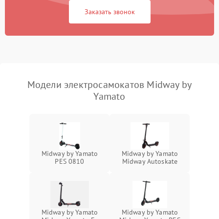
Заказать звонок
Модели электросамокатов Midway by
Yamato
Midway by Yamato
Midway by Yamato
PES 0810
Midway Autoskate
Midway by Yamato
Midway by Yamato