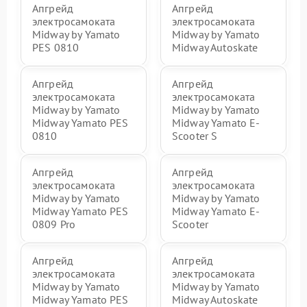
Апгрейд
Апгрейд
электросамоката
электросамоката
Midway by Yamato
Midway by Yamato
PES 0810
Midway Autoskate
Апгрейд
Апгрейд
электросамоката
электросамоката
Midway by Yamato
Midway by Yamato
Midway Yamato PES
Midway Yamato E-
0810
Scooter S
Апгрейд
Апгрейд
электросамоката
электросамоката
Midway by Yamato
Midway by Yamato
Midway Yamato PES
Midway Yamato E-
0809 Pro
Scooter
Апгрейд
Апгрейд
электросамоката
электросамоката
Midway by Yamato
Midway by Yamato
Midway Yamato PES
Midway Autoskate