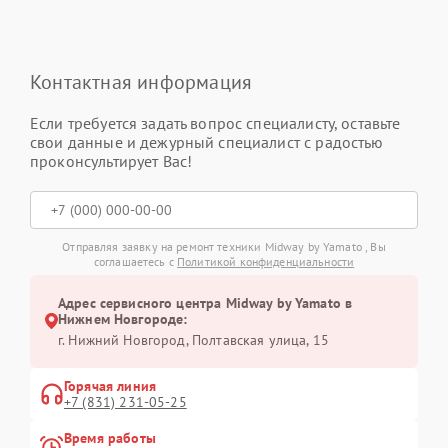
Контактная информация
Если требуется задать вопрос специалисту, оставьте
свои данные и дежурный специалист с радостью
проконсультирует Вас!
Отправляя заявку на ремонт техники Midway by Yamato , Вы
соглашаетесь с
Политикой конфиденциальности
Адрес сервисного центра Midway by Yamato в
Нижнем Новгороде:
г. Нижний Новгород, Полтавская улица, 15
Горячая линия
+7 (831) 231-05-25
Время работы