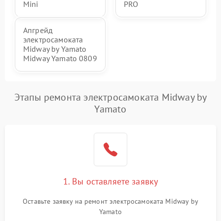
Mini
PRO
Апгрейд
электросамоката
Midway by Yamato
Midway Yamato 0809
Этапы ремонта электросамоката Midway by
Yamato
1. Вы оставляете заявку
Оставьте заявку на ремонт электросамоката Midway by
Yamato