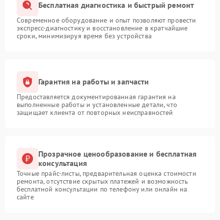
Бесплатная диагностика и быстрый ремонт
Современное оборудование и опыт позволяют провести
экспресс-диагностику и восстановление в кратчайшие
сроки, минимизируя время без устройства
Гарантия на работы и запчасти
Предоставляется документированная гарантия на
выполненные работы и установленные детали, что
защищает клиента от повторных неисправностей
Прозрачное ценообразование и бесплатная
консультация
Точные прайс-листы, предварительная оценка стоимости
ремонта, отсутствие скрытых платежей и возможность
бесплатной консультации по телефону или онлайн на
сайте