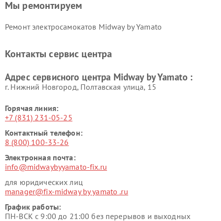
Мы ремонтируем
Ремонт электросамокатов Midway by Yamato
Контакты сервис центра
Адрес сервисного центра Midway by Yamato :
г. Нижний Новгород, Полтавская улица, 15
Горячая линия:
+7 (831) 231-05-25
Контактный телефон:
8 (800) 100-33-26
Электронная почта:
info@midwaybyyamato-fix.ru
для юридических лиц
manager@fix-midway by yamato .ru
График работы:
ПН-ВСК с 9:00 до 21:00 без перерывов и выходных