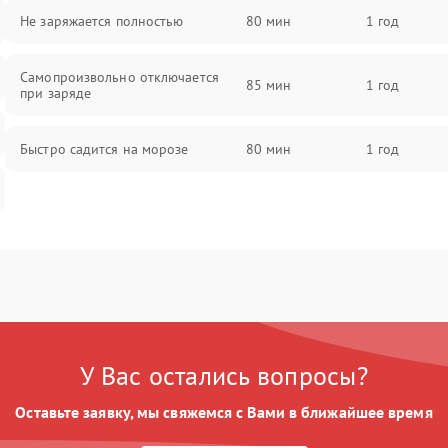
Не заряжается полностью
80 мин
1 год
Самопроизвольно отключается
85 мин
1 год
при заряде
Быстро садится на морозе
80 мин
1 год
У Вас остались вопросы?
Оставьте заявку, мы свяжемся с Вами в ближайшее время