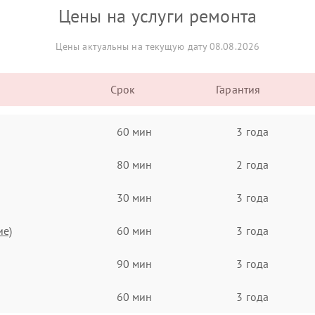
Цены на услуги ремонта
Цены актуальны на текущую дату 08.08.2026
Срок
Гарантия
60 мин
3 года
80 мин
2 года
30 мин
3 года
ие)
60 мин
3 года
90 мин
3 года
60 мин
3 года