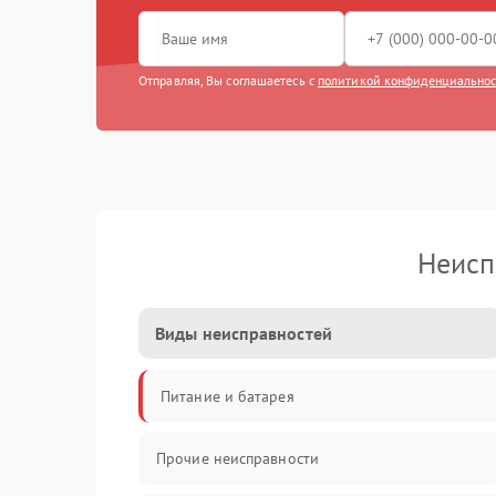
Отправляя, Вы соглашаетесь с
политикой конфиденциально
Неисп
Виды неисправностей
Питание и батарея
Прочие неисправности