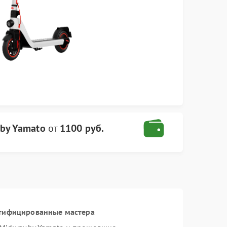
 by Yamato
от
1100 руб.
ртифицированные мастера