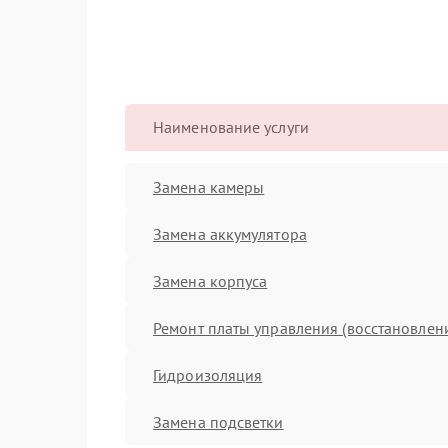
Наименование услуги
Замена камеры
Замена аккумулятора
Замена корпуса
Ремонт платы управления (восстановлен
Гидроизоляция
Замена подсветки