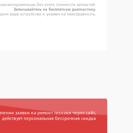
 ориентировочные, без учета стоимости запчастей.
Записывайтесь на бесплатную диагностику.
рим ваше устройство и укажем на неисправность.
ении заявки на ремонт техники через сайт,
действует персональная бессрочная скидка