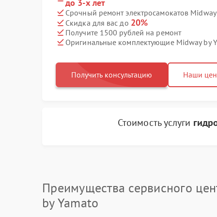
до 3-х лет
Срочный ремонт электросамокатов Midway 
20%
Скидка для вас до
Получите 1500 рублей на ремонт
Оригинальные комплектующие Midway by 
Получить консультацию
Наши це
Стоимость услуги
гидр
Преимущества сервисного цен
by Yamato