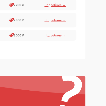
2200 ₽
Подробнее →
2500 ₽
Подробнее →
2000 ₽
Подробнее →
?