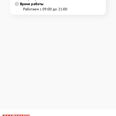
Время работы
Работаем с 09:00 до 21:00