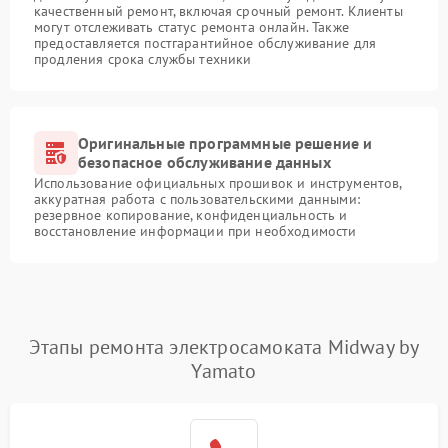
качественный ремонт, включая срочный ремонт. Клиенты
могут отслеживать статус ремонта онлайн. Также
предоставляется постгарантийное обслуживание для
продления срока службы техники
Оригинальные программные решение и
безопасное обслуживание данных
Использование официальных прошивок и инструментов,
аккуратная работа с пользовательскими данными:
резервное копирование, конфиденциальность и
восстановление информации при необходимости
Этапы ремонта электросамоката Midway by
Yamato