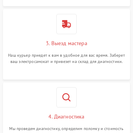
3. Выезд мастера
Наш курьер приедет к вам в удобное для вас время. Заберет
ваш электросамокат и привезет на склад для диагностики.
4. Диагностика
Мы проведем диагностику, определим поломку и стоимость