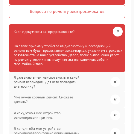
Вопросы по ремонту электросамокатов
Какие документы вы предоставляете?
На этапе приема устройства на диагностику и последующий
ремонт вам будет предоставлен заказ-наряд с указанием страховых
обязательств на ваше устройство. Далее, после выполнения работ
по ремонту техники, вы получите акт выполненных работ и
гарантийный талон.
Я уже знаю в чем неисправность и какой
ремонт необходим. Для чего проводить
диагностику?
Мне нужен срочный ремонт. Сможете
сделать?
Я хочу, чтобы мое устройство
ремонтировали при мне.
Я хочу, чтобы мое устройство
ремонтировалось только оригинальными