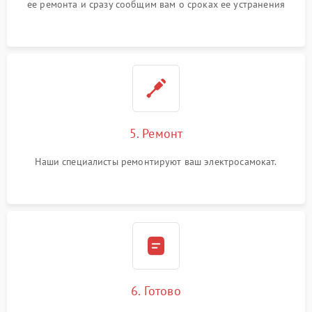
ее ремонта и сразу сообщим вам о сроках ее устранения
5. Ремонт
Наши специалисты ремонтируют ваш электросамокат.
6. Готово