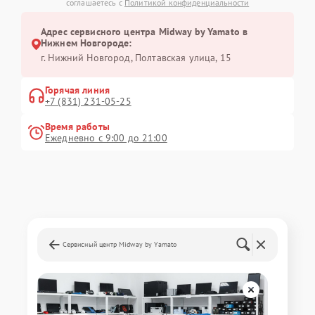
соглашаетесь с
Политикой конфиденциальности
Адрес сервисного центра Midway by Yamato в
Нижнем Новгороде:
г. Нижний Новгород, Полтавская улица, 15
Горячая линия
+7 (831) 231-05-25
Время работы
Ежедневно с 9:00 до 21:00
Сервисный центр Midway by Yamato