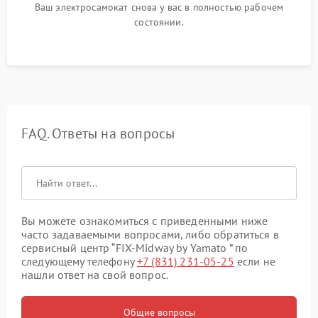
Ваш электросамокат снова у вас в полностью рабочем
состоянии.
FAQ. Ответы на вопросы
Вы можете ознакомиться с приведенными ниже
часто задаваемыми вопросами, либо обратиться в
сервисный центр “FIX-Midway by Yamato ” по
следующему телефону
+7 (831) 231-05-25
если не
нашли ответ на свой вопрос.
Общие вопросы