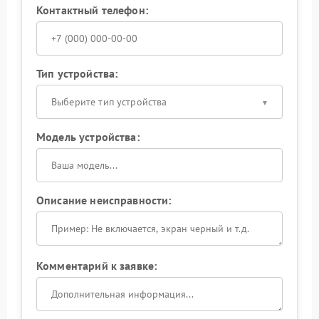
Контактный телефон:
Тип устройства:
Выберите тип устройства
Модель устройства:
Описание неисправности:
Комментарий к заявке: