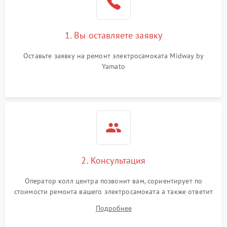
1. Вы оставляете заявку
Оставьте заявку на ремонт электросамоката Midway by
Yamato
2. Консультация
Оператор колл центра позвонит вам, сориентирует по
стоимости ремонта вашего электросамоката а также ответит
на все ваши вопросы.
Подробнее