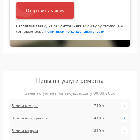
Отправить заявку
Отправляя заявку на ремонт техники Midway by Yamato , Вы
соглашаетесь с
Политикой конфиденциальности
Цены на услуги ремонта
Цены актуальны на текущую дату 08.08.2026
Замена камеры
730 р
Замена аккумулятора
480 р
Замена корпуса
880 р