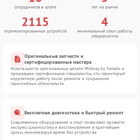
сотрудников в штате
лет на рынке
2115
4
отремонтированных устройств
минимальный опыт работы
специалистов
Оригинальные запчасти и
сертифицированные мастера
Используются оригинальные детали Midway by Yamato и
прошедшие сертификацию специалисты, что гарантирует
корректную работу после ремонта и сохранение
гарантийных обязательств
Бесплатная диагностика и быстрый ремонт
Современное оборудование и опыт позволяют провести
экспресс-диагностику и восстановление в кратчайшие
сроки, минимизируя время без устройства