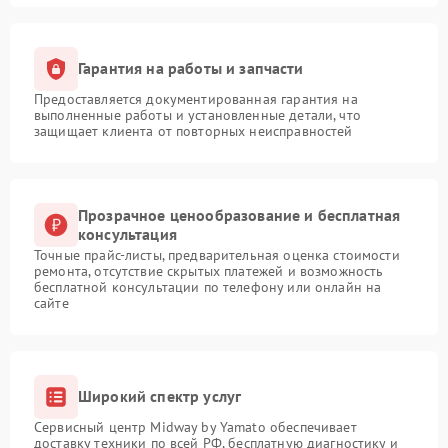
Гарантия на работы и запчасти
Предоставляется документированная гарантия на
выполненные работы и установленные детали, что
защищает клиента от повторных неисправностей
Прозрачное ценообразование и бесплатная
консультация
Точные прайс-листы, предварительная оценка стоимости
ремонта, отсутствие скрытых платежей и возможность
бесплатной консультации по телефону или онлайн на
сайте
Широкий спектр услуг
Сервисный центр Midway by Yamato обеспечивает
доставку техники по всей РФ, бесплатную диагностику и