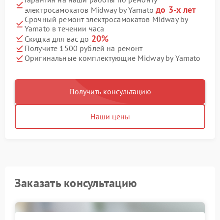
до 3-х лет
электросамокатов Midway by Yamato
Срочный ремонт электросамокатов Midway by
Yamato в течении часа
20%
Скидка для вас до
Получите 1500 рублей на ремонт
Оригинальные комплектующие Midway by Yamato
Получить консультацию
Наши цены
Заказать консультацию