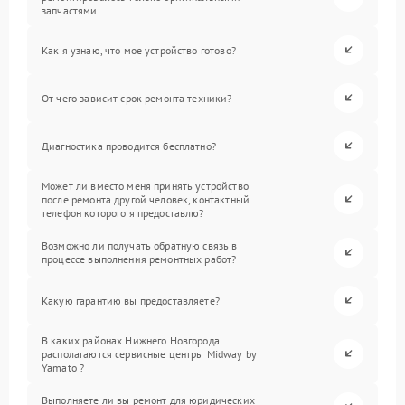
запчастями.
Как я узнаю, что мое устройство готово?
От чего зависит срок ремонта техники?
Диагностика проводится бесплатно?
Может ли вместо меня принять устройство
после ремонта другой человек, контактный
телефон которого я предоставлю?
Возможно ли получать обратную связь в
процессе выполнения ремонтных работ?
Какую гарантию вы предоставляете?
В каких районах Нижнего Новгорода
располагаются сервисные центры Midway by
Yamato ?
Выполняете ли вы ремонт для юридических