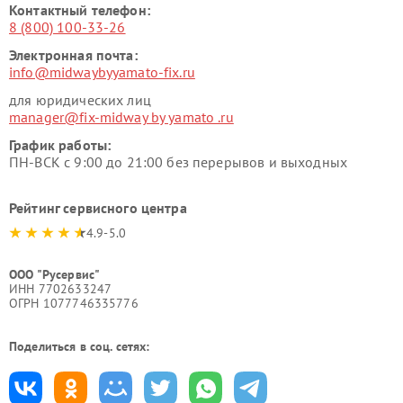
Контактный телефон:
8 (800) 100-33-26
Электронная почта:
info@midwaybyyamato-fix.ru
для юридических лиц
manager@fix-midway by yamato .ru
График работы:
ПН-ВСК с 9:00 до 21:00 без перерывов и выходных
Рейтинг сервисного центра
4.9-5.0
ООО "Русервис"
ИНН 7702633247
ОГРН 1077746335776
Поделиться в соц. сетях: