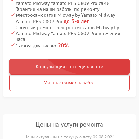
Yamato Midway Yamato PES 0809 Pro сами
Гарантия на наши работы по ремонту
электросамокатов Midway by Yamato Midway
до 3-х лет
Yamato PES 0809 Pro
Срочный ремонт электросамокатов Midway by
Yamato Midway Yamato PES 0809 Pro в течении
часа
20%
Скидка для вас до
Консультация со специалистом
Узнать стоимость работ
Цены на услуги ремонта
Цены актуальны на текущую дату 09.08.2026