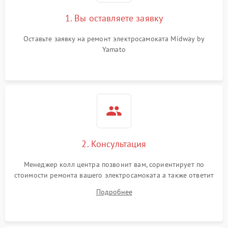
1. Вы оставляете заявку
Оставьте заявку на ремонт электросамоката Midway by
Yamato
2. Консультация
Менеджер колл центра позвонит вам, сориентирует по
стоимости ремонта вашего электросамоката а также ответит
на все ваши вопросы.
Подробнее