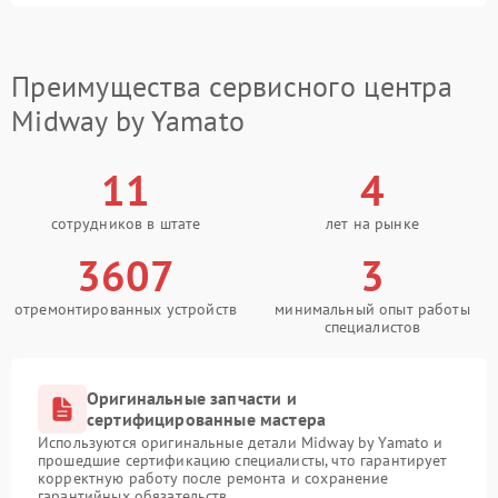
Преимущества сервисного центра
Midway by Yamato
11
4
сотрудников в штате
лет на рынке
3607
3
отремонтированных устройств
минимальный опыт работы
специалистов
Оригинальные запчасти и
сертифицированные мастера
Используются оригинальные детали Midway by Yamato и
прошедшие сертификацию специалисты, что гарантирует
корректную работу после ремонта и сохранение
гарантийных обязательств