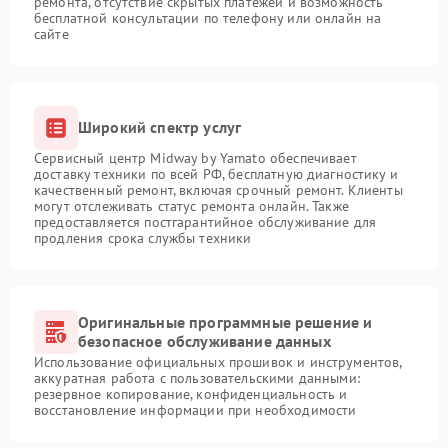
ремонта, отсутствие скрытых платежей и возможность
бесплатной консультации по телефону или онлайн на
сайте
Широкий спектр услуг
Сервисный центр Midway by Yamato обеспечивает
доставку техники по всей РФ, бесплатную диагностику и
качественный ремонт, включая срочный ремонт. Клиенты
могут отслеживать статус ремонта онлайн. Также
предоставляется постгарантийное обслуживание для
продления срока службы техники
Оригинальные программные решение и
безопасное обслуживание данных
Использование официальных прошивок и инструментов,
аккуратная работа с пользовательскими данными:
резервное копирование, конфиденциальность и
восстановление информации при необходимости