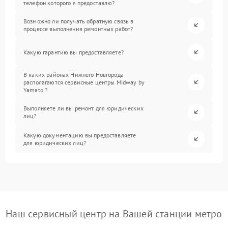
телефон которого я предоставлю?
Возможно ли получать обратную связь в
процессе выполнения ремонтных работ?
Какую гарантию вы предоставляете?
В каких районах Нижнего Новгорода
располагаются сервисные центры Midway by
Yamato ?
Выполняете ли вы ремонт для юридических
лиц?
Какую документацию вы предоставляете
для юридических лиц?
Наш сервисный центр на Вашей станции метро