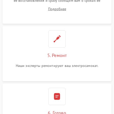
ее восстановления и сразу сообщим вам о сроках ее
устранения
Подробнее
5. Ремонт
Наши эксперты ремонтируют ваш электросамокат.
6. Готово