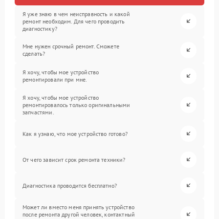
Я уже знаю в чем неисправность и какой
ремонт необходим. Для чего проводить
диагностику?
Мне нужен срочный ремонт. Сможете
сделать?
Я хочу, чтобы мое устройство
ремонтировали при мне.
Я хочу, чтобы мое устройство
ремонтировалось только оригинальными
запчастями.
Как я узнаю, что мое устройство готово?
От чего зависит срок ремонта техники?
Диагностика проводится бесплатно?
Может ли вместо меня принять устройство
после ремонта другой человек, контактный