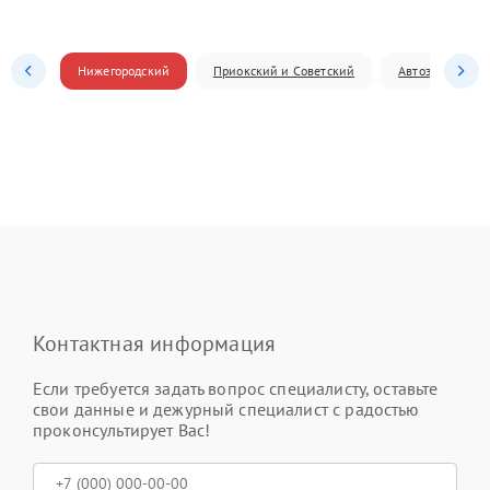
Нижегородский
Приокский и Советский
Автозаводский
Контактная информация
Если требуется задать вопрос специалисту, оставьте
свои данные и дежурный специалист с радостью
проконсультирует Вас!