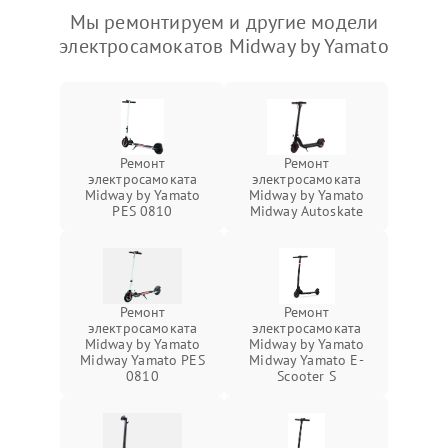
Мы ремонтируем и другие модели
электросамокатов Midway by Yamato
Ремонт
Ремонт
электросамоката
электросамоката
Midway by Yamato
Midway by Yamato
PES 0810
Midway Autoskate
Ремонт
Ремонт
электросамоката
электросамоката
Midway by Yamato
Midway by Yamato
Midway Yamato PES
Midway Yamato E-
0810
Scooter S