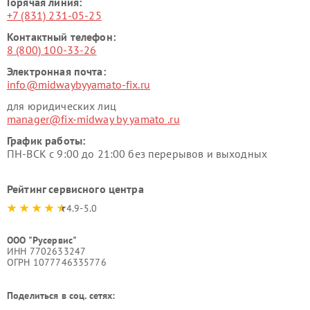
Горячая линия:
+7 (831) 231-05-25
Контактный телефон:
8 (800) 100-33-26
Электронная почта:
info@midwaybyyamato-fix.ru
для юридических лиц
manager@fix-midway by yamato .ru
График работы:
ПН-ВСК с 9:00 до 21:00 без перерывов и выходных
Рейтинг сервисного центра
4.9-5.0
ООО "Русервис"
ИНН 7702633247
ОГРН 1077746335776
Поделиться в соц. сетях: