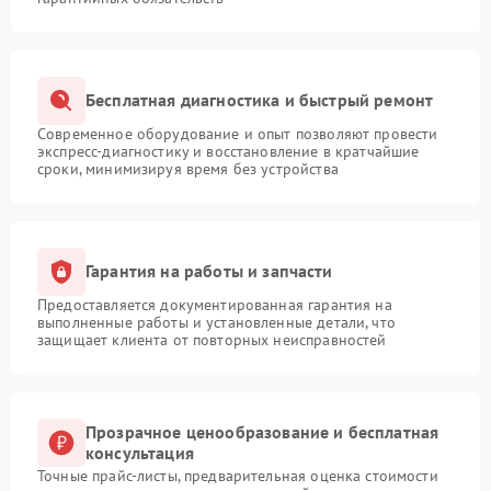
Бесплатная диагностика и быстрый ремонт
Современное оборудование и опыт позволяют провести
экспресс-диагностику и восстановление в кратчайшие
сроки, минимизируя время без устройства
Гарантия на работы и запчасти
Предоставляется документированная гарантия на
выполненные работы и установленные детали, что
защищает клиента от повторных неисправностей
Прозрачное ценообразование и бесплатная
консультация
Точные прайс-листы, предварительная оценка стоимости