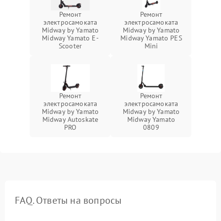
Ремонт
Ремонт
электросамоката
электросамоката
Midway by Yamato
Midway by Yamato
Midway Yamato E-
Midway Yamato PES
Scooter
Mini
Ремонт
Ремонт
электросамоката
электросамоката
Midway by Yamato
Midway by Yamato
Midway Autoskate
Midway Yamato
PRO
0809
FAQ. Ответы на вопросы