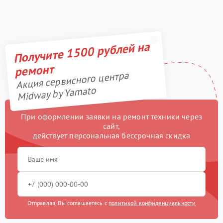
Получите 1500 рублей на
ремонт
Акция сервисного центра
Midway by Yamato
При оформлении заявки на ремонт техники через
сайт,
действует персональная бессрочная скидка
Отправляя, Вы соглашаетесь с
политикой конфиденциальности