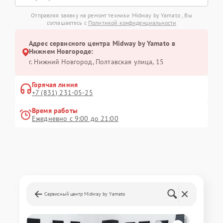
Отправляя заявку на ремонт техники Midway by Yamato , Вы
соглашаетесь с
Политикой конфиденциальности
Адрес сервисного центра Midway by Yamato в
Нижнем Новгороде:
г. Нижний Новгород, Полтавская улица, 15
Горячая линия
+7 (831) 231-05-25
Время работы
Ежедневно с 9:00 до 21:00
Сервисный центр Midway by Yamato