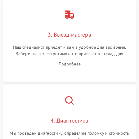
3. Выезд мастера
Наш специалист приедет к вам в удобное для вас время.
Заберет ваш электросамокат и привезет на склад для
диагностики.
Подробнее
4. Диагностика
Мы проведем диагностику, определим поломку и стоимость