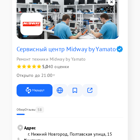
Сервисный центр Midway by Yamato
Ремонт техники Midway by Yamato
5,0
40 оценки
Открыто до 21:00
Маршрут
58
Обзор
Отзывы
Адрес
г. Нижний Новгород, Полтавская улица, 15