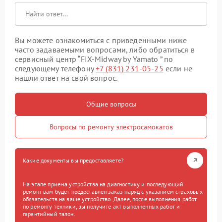
Вы можете ознакомиться с приведенными ниже
часто задаваемыми вопросами, либо обратиться в
сервисный центр “FIX-Midway by Yamato ” по
следующему телефону
+7 (831) 231-05-25
если не
нашли ответ на свой вопрос.
Общие вопросы
Вопросы по ремонту электросамокатов
Какие документы вы предоставляете?
На этапе приема устройства на диагностику и последующий
ремонт вам будет предоставлен заказ-наряд с указанием страховых
обязательств на ваше устройство. Далее, после выполнения работ
по ремонту техники, вы получите акт выполненных работ и
гарантийный талон.