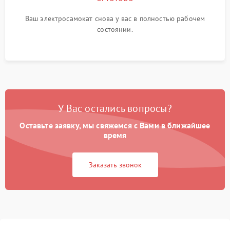
Ваш электросамокат снова у вас в полностью рабочем
состоянии.
У Вас остались вопросы?
Оставьте заявку, мы свяжемся с Вами в ближайшее
время
Заказать звонок