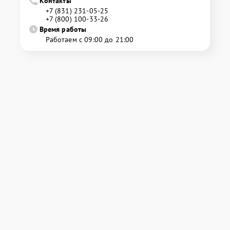
Контакты
+7 (831) 231-05-25
+7 (800) 100-33-26
Время работы
Работаем с 09:00 до 21:00