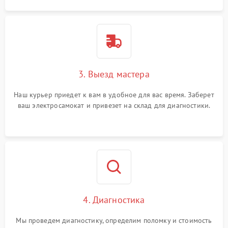
3. Выезд мастера
Наш курьер приедет к вам в удобное для вас время. Заберет
ваш электросамокат и привезет на склад для диагностики.
4. Диагностика
Мы проведем диагностику, определим поломку и стоимость