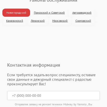
Нижегородский
Приокский и Советский
Автозаводский
Канавинский
Ленинский
Московский
Сормовский
Контактная информация
Если требуется задать вопрос специалисту, оставьте
свои данные и дежурный специалист с радостью
проконсультирует Вас!
Отправляя заявку на ремонт техники Midway by Yamato , Вы