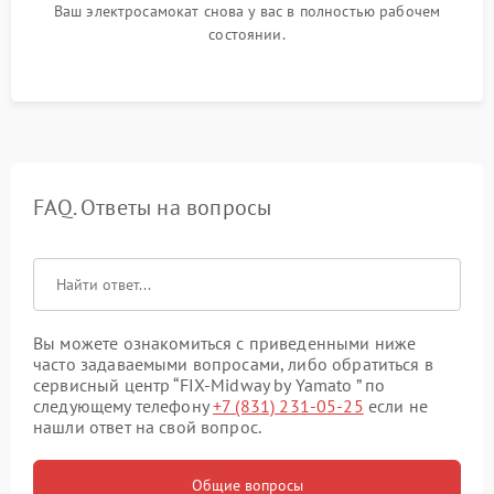
Ваш электросамокат снова у вас в полностью рабочем
состоянии.
FAQ. Ответы на вопросы
Вы можете ознакомиться с приведенными ниже
часто задаваемыми вопросами, либо обратиться в
сервисный центр “FIX-Midway by Yamato ” по
следующему телефону
+7 (831) 231-05-25
если не
нашли ответ на свой вопрос.
Общие вопросы