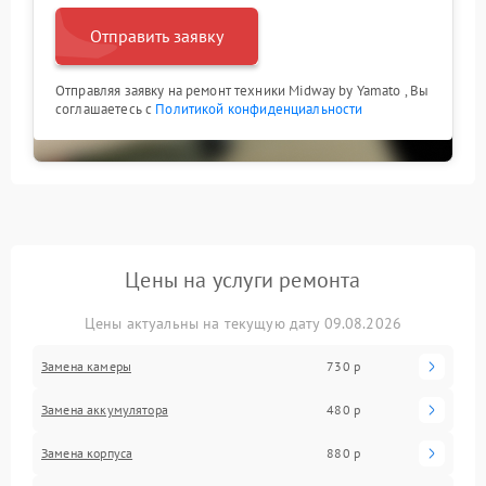
Отправить заявку
Отправляя заявку на ремонт техники Midway by Yamato , Вы
соглашаетесь с
Политикой конфиденциальности
Цены на услуги ремонта
Цены актуальны на текущую дату 09.08.2026
Замена камеры
730 р
Замена аккумулятора
480 р
Замена корпуса
880 р