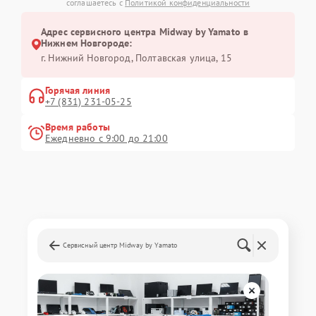
соглашаетесь с
Политикой конфиденциальности
Адрес сервисного центра Midway by Yamato в
Нижнем Новгороде:
г. Нижний Новгород, Полтавская улица, 15
Горячая линия
+7 (831) 231-05-25
Время работы
Ежедневно с 9:00 до 21:00
Сервисный центр Midway by Yamato