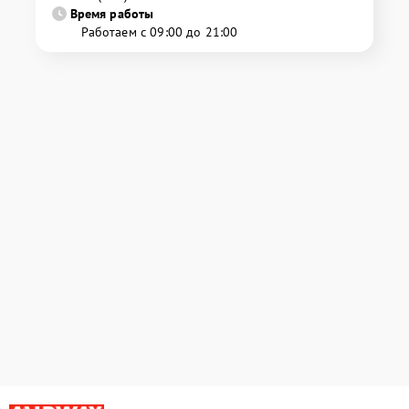
Время работы
Работаем с 09:00 до 21:00