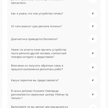
запчастями.
Как я узнаю, что мое устройство готово?
От чего зависит срок ремонта техники?
Диагностика проводится бесплатно?
Может ли вместо меня принять устройство
после ремонта другой человек, контактный
телефон которого я предоставлю?
Возможно ли получать обратную связь в
процессе выполнения ремонтных работ?
Какую гарантию вы предоставляете?
В каких районах Нижнего Новгорода
располагаются сервисные центры Midway by
Yamato ?
Выполняете ли вы ремонт для юридических