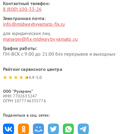
Контактный телефон:
8 (800) 100-33-26
Электронная почта:
info@midwaybyyamato-fix.ru
для юридических лиц
manager@fix-midway by yamato .ru
График работы:
ПН-ВСК с 9:00 до 21:00 без перерывов и выходных
Рейтинг сервисного центра
4.9-5.0
ООО "Русервис"
ИНН 7702633247
ОГРН 1077746335776
Поделиться в соц. сетях: