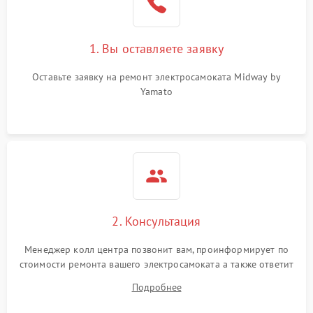
1. Вы оставляете заявку
Оставьте заявку на ремонт электросамоката Midway by
Yamato
2. Консультация
Менеджер колл центра позвонит вам, проинформирует по
стоимости ремонта вашего электросамоката а также ответит
на все ваши вопросы.
Подробнее