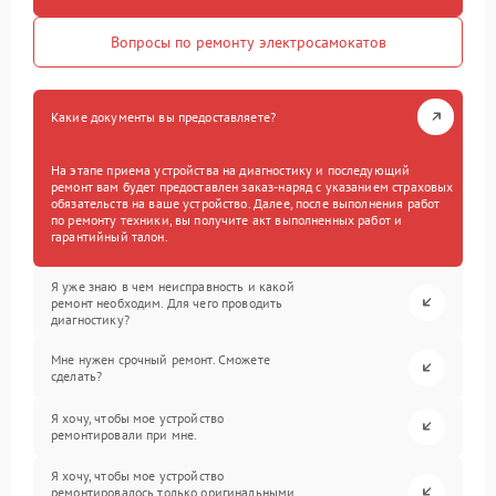
Вопросы по ремонту электросамокатов
Какие документы вы предоставляете?
На этапе приема устройства на диагностику и последующий
ремонт вам будет предоставлен заказ-наряд с указанием страховых
обязательств на ваше устройство. Далее, после выполнения работ
по ремонту техники, вы получите акт выполненных работ и
гарантийный талон.
Я уже знаю в чем неисправность и какой
ремонт необходим. Для чего проводить
диагностику?
Мне нужен срочный ремонт. Сможете
сделать?
Я хочу, чтобы мое устройство
ремонтировали при мне.
Я хочу, чтобы мое устройство
ремонтировалось только оригинальными