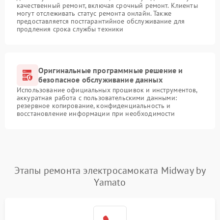
качественный ремонт, включая срочный ремонт. Клиенты
могут отслеживать статус ремонта онлайн. Также
предоставляется постгарантийное обслуживание для
продления срока службы техники
Оригинальные программные решение и
безопасное обслуживание данных
Использование официальных прошивок и инструментов,
аккуратная работа с пользовательскими данными:
резервное копирование, конфиденциальность и
восстановление информации при необходимости
Этапы ремонта электросамоката Midway by
Yamato