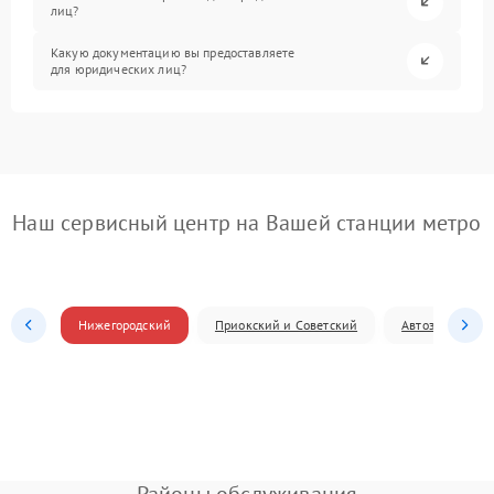
лиц?
Какую документацию вы предоставляете
для юридических лиц?
Наш сервисный центр на Вашей станции метро
Нижегородский
Приокский и Советский
Автозаводский
Районы обслуживания