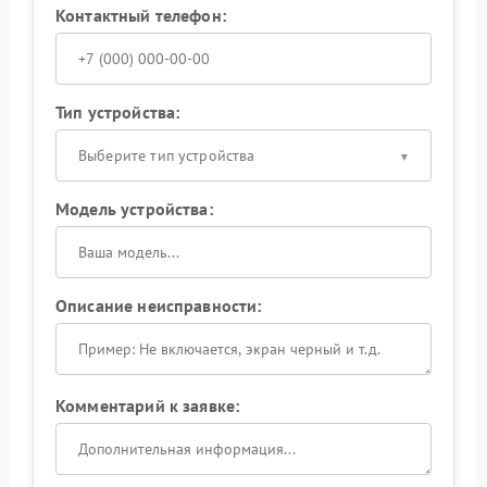
Контактный телефон:
Тип устройства:
Выберите тип устройства
Модель устройства:
Описание неисправности:
Комментарий к заявке: