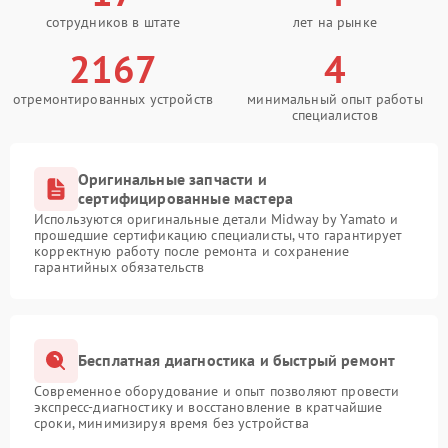
сотрудников в штате
лет на рынке
2167
4
отремонтированных устройств
минимальный опыт работы
специалистов
Оригинальные запчасти и
сертифицированные мастера
Используются оригинальные детали Midway by Yamato и
прошедшие сертификацию специалисты, что гарантирует
корректную работу после ремонта и сохранение
гарантийных обязательств
Бесплатная диагностика и быстрый ремонт
Современное оборудование и опыт позволяют провести
экспресс-диагностику и восстановление в кратчайшие
сроки, минимизируя время без устройства