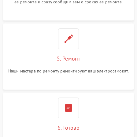
ее ремонта и сразу сообщим вам о сроках ее ремонта.
5. Ремонт
Наши мастера по ремонту ремонтируют ваш электросамокат.
6. Готово