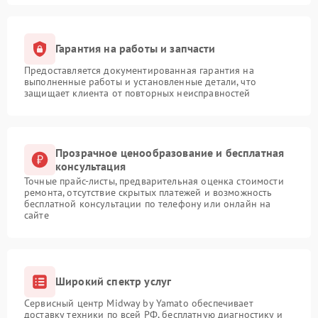
Гарантия на работы и запчасти
Предоставляется документированная гарантия на
выполненные работы и установленные детали, что
защищает клиента от повторных неисправностей
Прозрачное ценообразование и бесплатная
консультация
Точные прайс-листы, предварительная оценка стоимости
ремонта, отсутствие скрытых платежей и возможность
бесплатной консультации по телефону или онлайн на
сайте
Широкий спектр услуг
Сервисный центр Midway by Yamato обеспечивает
доставку техники по всей РФ, бесплатную диагностику и