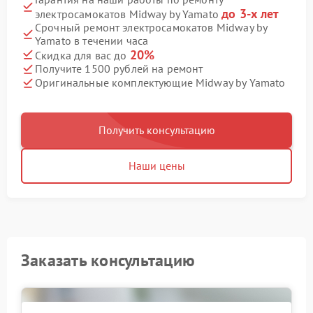
до 3-х лет
электросамокатов Midway by Yamato
Срочный ремонт электросамокатов Midway by
Yamato в течении часа
20%
Скидка для вас до
Получите 1500 рублей на ремонт
Оригинальные комплектующие Midway by Yamato
Получить консультацию
Наши цены
Заказать консультацию