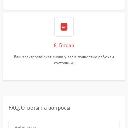
6. Готово
Ваш электросамокат снова у вас в полностью рабочем
состоянии.
FAQ. Ответы на вопросы