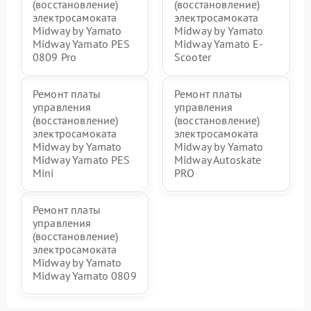
(восстановление)
(восстановление)
электросамоката
электросамоката
Midway by Yamato
Midway by Yamato
Midway Yamato PES
Midway Yamato E-
0809 Pro
Scooter
Ремонт платы
Ремонт платы
управления
управления
(восстановление)
(восстановление)
электросамоката
электросамоката
Midway by Yamato
Midway by Yamato
Midway Yamato PES
Midway Autoskate
Mini
PRO
Ремонт платы
управления
(восстановление)
электросамоката
Midway by Yamato
Midway Yamato 0809