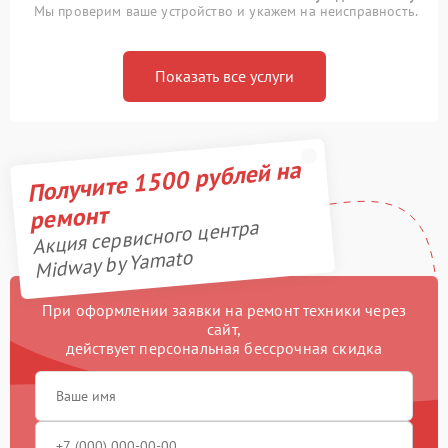
Мы проверим ваше устройство и укажем на неисправность.
Показать все услуги
Получите 1500 рублей на
ремонт
Акция сервисного центра
Midway by Yamato
При оформлении заявки на ремонт техники через
сайт,
действует персональная бессрочная скидка