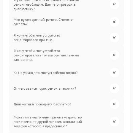
ремонт необходим. Для чего проводить
диагностику?
Мне нужен срочный ремонт. Сможете
сделать?
Я хочу, чтобы мое устройство
ремонтировали при мне.
Я хочу, чтобы мое устройство
ремонтировалось только оригинальными
запчастями.
Как я узнаю, что мое устройство готово?
От чего зависит срок ремонта техники?
Диагностика проводится бесплатно?
Может ли вместо меня принять устройство
после ремонта другой человек, контактный
телефон которого я предоставлю?