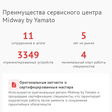
Преимущества сервисного центра
Midway by Yamato
11
5
сотрудников в штате
лет на рынке
3349
4
отремонтированных устройств
минимальный опыт работы
специалистов
Оригинальные запчасти и
сертифицированные мастера
Используются оригинальные детали Midway by Yamato и
прошедшие сертификацию специалисты, что гарантирует
корректную работу после ремонта и сохранение
гарантийных обязательств