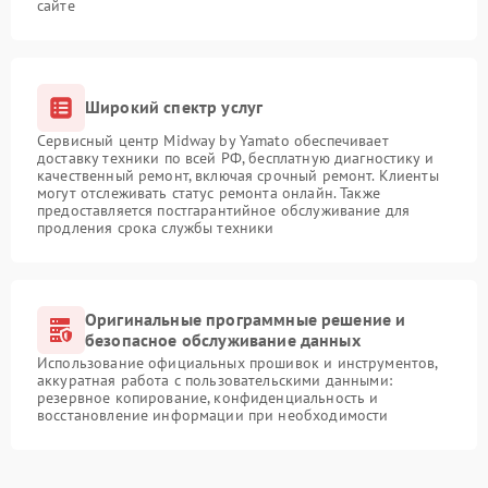
сайте
Широкий спектр услуг
Сервисный центр Midway by Yamato обеспечивает
доставку техники по всей РФ, бесплатную диагностику и
качественный ремонт, включая срочный ремонт. Клиенты
могут отслеживать статус ремонта онлайн. Также
предоставляется постгарантийное обслуживание для
продления срока службы техники
Оригинальные программные решение и
безопасное обслуживание данных
Использование официальных прошивок и инструментов,
аккуратная работа с пользовательскими данными:
резервное копирование, конфиденциальность и
восстановление информации при необходимости