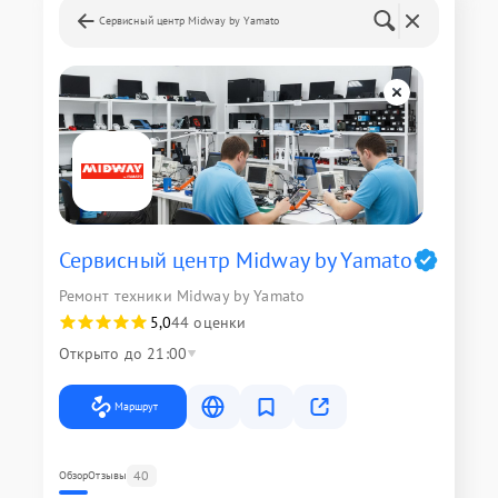
Сервисный центр Midway by Yamato
Сервисный центр Midway by Yamato
Ремонт техники Midway by Yamato
5,0
44 оценки
Открыто до 21:00
Маршрут
40
Обзор
Отзывы