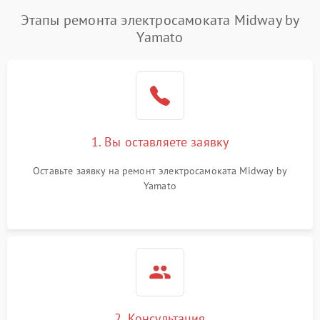
Этапы ремонта электросамоката Midway by
Yamato
1. Вы оставляете заявку
Оставьте заявку на ремонт электросамоката Midway by
Yamato
2. Консультация