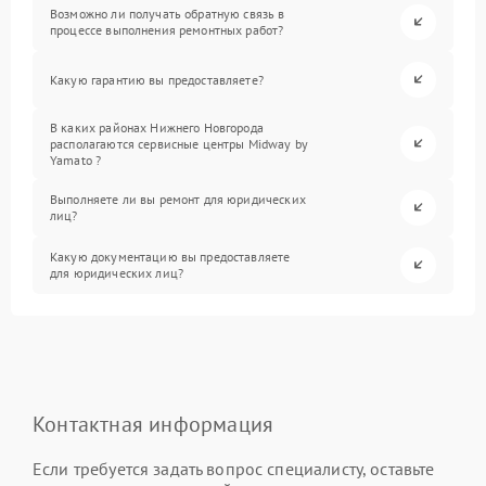
Возможно ли получать обратную связь в
процессе выполнения ремонтных работ?
Какую гарантию вы предоставляете?
В каких районах Нижнего Новгорода
располагаются сервисные центры Midway by
Yamato ?
Выполняете ли вы ремонт для юридических
лиц?
Какую документацию вы предоставляете
для юридических лиц?
Контактная информация
Если требуется задать вопрос специалисту, оставьте