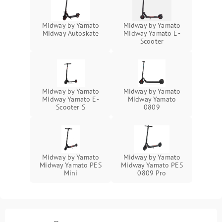
Midway by Yamato
Midway by Yamato
Midway Autoskate
Midway Yamato E-
Scooter
Midway by Yamato
Midway by Yamato
Midway Yamato E-
Midway Yamato
Scooter S
0809
Midway by Yamato
Midway by Yamato
Midway Yamato PES
Midway Yamato PES
Mini
0809 Pro