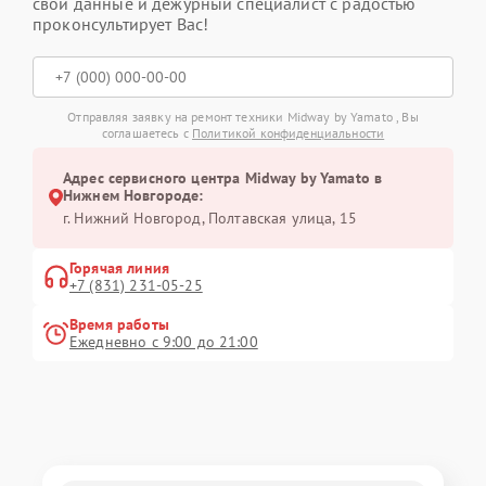
свои данные и дежурный специалист с радостью
проконсультирует Вас!
Отправляя заявку на ремонт техники Midway by Yamato , Вы
соглашаетесь с
Политикой конфиденциальности
Адрес сервисного центра Midway by Yamato в
Нижнем Новгороде:
г. Нижний Новгород, Полтавская улица, 15
Горячая линия
+7 (831) 231-05-25
Время работы
Ежедневно с 9:00 до 21:00