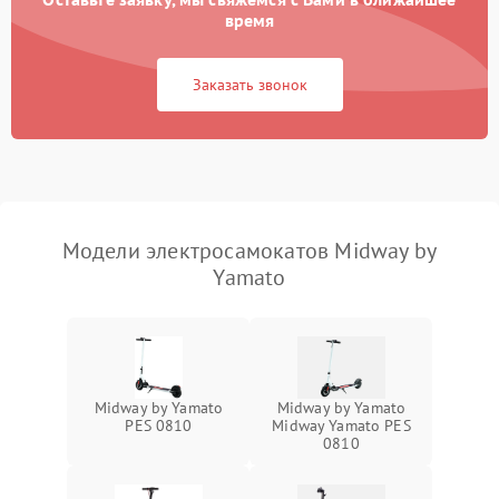
время
Заказать звонок
Модели электросамокатов Midway by
Yamato
Midway by Yamato
Midway by Yamato
PES 0810
Midway Yamato PES
0810