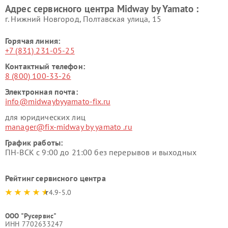
Адрес сервисного центра Midway by Yamato :
г. Нижний Новгород, Полтавская улица, 15
Горячая линия:
+7 (831) 231-05-25
Контактный телефон:
8 (800) 100-33-26
Электронная почта:
info@midwaybyyamato-fix.ru
для юридических лиц
manager@fix-midway by yamato .ru
График работы:
ПН-ВСК с 9:00 до 21:00 без перерывов и выходных
Рейтинг сервисного центра
4.9-5.0
ООО "Русервис"
ИНН 7702633247