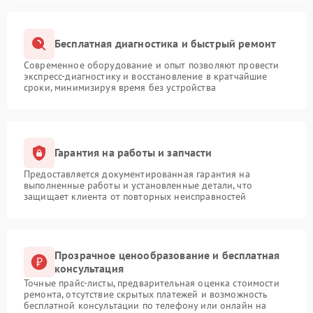
Бесплатная диагностика и быстрый ремонт
Современное оборудование и опыт позволяют провести
экспресс-диагностику и восстановление в кратчайшие
сроки, минимизируя время без устройства
Гарантия на работы и запчасти
Предоставляется документированная гарантия на
выполненные работы и установленные детали, что
защищает клиента от повторных неисправностей
Прозрачное ценообразование и бесплатная
консультация
Точные прайс-листы, предварительная оценка стоимости
ремонта, отсутствие скрытых платежей и возможность
бесплатной консультации по телефону или онлайн на