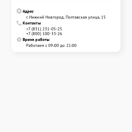
Адрес
г. Нижний Новгород, Полтавская улица, 15
Контакты
+7 (831) 231-05-25
+7 (800) 100-33-26
Время работы
Работаем с 09:00 до 21:00