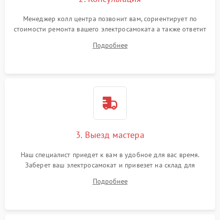
Менеджер колл центра позвонит вам, сориентирует по
стоимости ремонта вашего электросамоката а также ответит
на все ваши вопросы.
Подробнее
3. Выезд мастера
Наш специалист приедет к вам в удобное для вас время.
Заберет ваш электросамокат и привезет на склад для
диагностики.
Подробнее