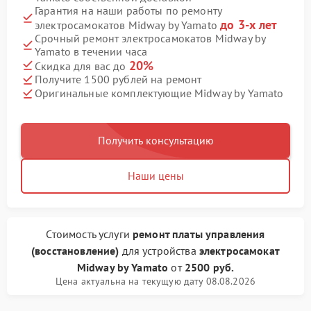
Гарантия на наши работы по ремонту
до 3-х лет
электросамокатов Midway by Yamato
Срочный ремонт электросамокатов Midway by
Yamato в течении часа
20%
Скидка для вас до
Получите 1500 рублей на ремонт
Оригинальные комплектующие Midway by Yamato
Получить консультацию
Наши цены
Стоимость услуги
ремонт платы управления
(восстановление)
для устройства
электросамокат
Midway by Yamato
от
2500 руб.
Цена актуальна на текущую дату 08.08.2026