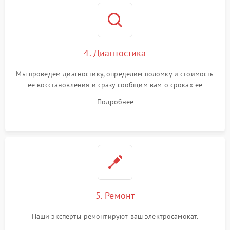
4. Диагностика
Мы проведем диагностику, определим поломку и стоимость
ее восстановления и сразу сообщим вам о сроках ее
ремонта.
Подробнее
5. Ремонт
Наши эксперты ремонтируют ваш электросамокат.