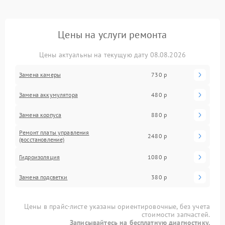
Цены на услуги ремонта
Цены актуальны на текущую дату 08.08.2026
Замена камеры
730 р
Замена аккумулятора
480 р
Замена корпуса
880 р
Ремонт платы управления
2480 р
(восстановление)
Гидроизоляция
1080 р
Замена подсветки
380 р
Цены в прайс-листе указаны ориентировочные, без учета
стоимости запчастей.
Записывайтесь на бесплатную диагностику.