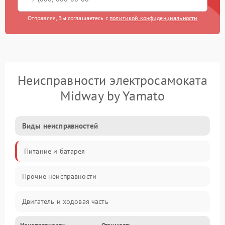
Отправляя, Вы соглашаетесь с
политикой конфиденциальности
Неисправности электросамоката
Midway by Yamato
Виды неисправностей
Питание и батарея
Прочие неисправности
Двигатель и ходовая часть