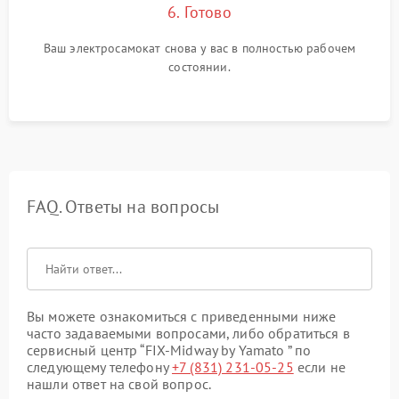
6. Готово
Ваш электросамокат снова у вас в полностью рабочем
состоянии.
FAQ. Ответы на вопросы
Вы можете ознакомиться с приведенными ниже
часто задаваемыми вопросами, либо обратиться в
сервисный центр “FIX-Midway by Yamato ” по
следующему телефону
+7 (831) 231-05-25
если не
нашли ответ на свой вопрос.