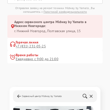
Отправляя заявку на ремонт техники Midway by Yamato , Вы
соглашаетесь с
Политикой конфиденциальности
Адрес сервисного центра Midway by Yamato в
Нижнем Новгороде:
г. Нижний Новгород, Полтавская улица, 15
Горячая линия
+7 (831) 231-05-25
Время работы
Ежедневно с 9:00 до 21:00
Сервисный центр Midway by Yamato