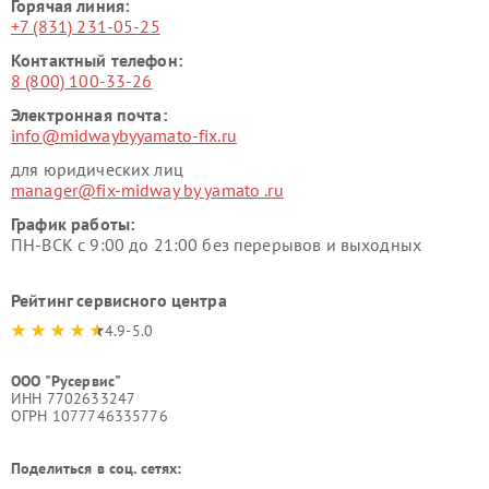
Горячая линия:
+7 (831) 231-05-25
Контактный телефон:
8 (800) 100-33-26
Электронная почта:
info@midwaybyyamato-fix.ru
для юридических лиц
manager@fix-midway by yamato .ru
График работы:
ПН-ВСК с 9:00 до 21:00 без перерывов и выходных
Рейтинг сервисного центра
4.9-5.0
ООО "Русервис"
ИНН 7702633247
ОГРН 1077746335776
Поделиться в соц. сетях: