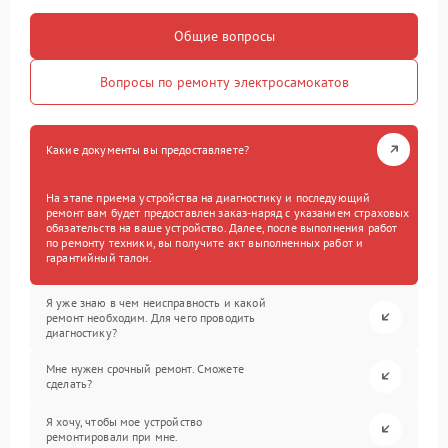
Общие вопросы
Вопросы по ремонту электросамокатов
Какие документы вы предоставляете?
На этапе приема устройства на диагностику и последующий
ремонт вам будет предоставлен заказ-наряд с указанием страховых
обязательств на ваше устройство. Далее, после выполнения работ
по ремонту техники, вы получите акт выполненных работ и
гарантийный талон.
Я уже знаю в чем неисправность и какой
ремонт необходим. Для чего проводить
диагностику?
Мне нужен срочный ремонт. Сможете
сделать?
Я хочу, чтобы мое устройство
ремонтировали при мне.