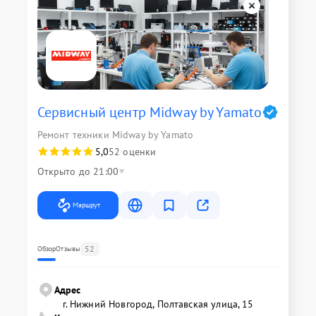
Сервисный центр Midway by Yamato
Ремонт техники Midway by Yamato
5,0
52 оценки
Открыто до 21:00
Маршрут
52
Обзор
Отзывы
Адрес
г. Нижний Новгород, Полтавская улица, 15