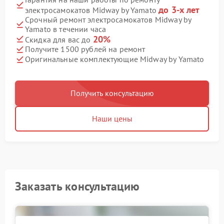
до 3-х лет
электросамокатов Midway by Yamato
Срочный ремонт электросамокатов Midway by
Yamato в течении часа
20%
Скидка для вас до
Получите 1500 рублей на ремонт
Оригинальные комплектующие Midway by Yamato
Получить консультацию
Наши цены
Заказать консультацию