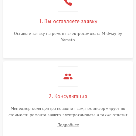
1. Вы оставляете заявку
Оставьте заявку на ремонт электросамоката Midway by
Yamato
2. Консультация
Менеджер колл центра позвонит вам, проинформирует по
стоимости ремонта вашего электросамоката а также ответит
на все ваши вопросы.
Подробнее