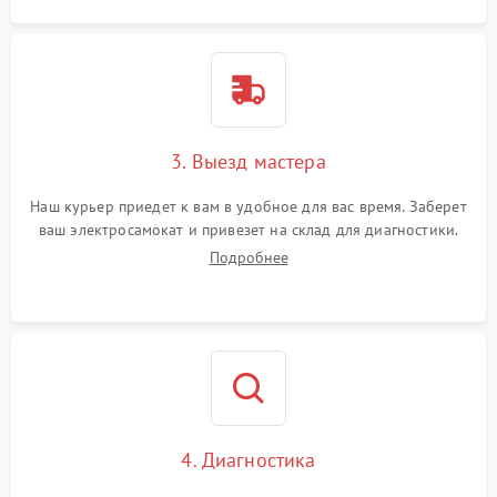
3. Выезд мастера
Наш курьер приедет к вам в удобное для вас время. Заберет
ваш электросамокат и привезет на склад для диагностики.
Подробнее
4. Диагностика