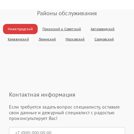
Районы обслуживания
Нижегородский
Приокский и Советский
Автозаводский
Канавинский
Ленинский
Московский
Сормовский
Контактная информация
Если требуется задать вопрос специалисту, оставьте
свои данные и дежурный специалист с радостью
проконсультирует Вас!