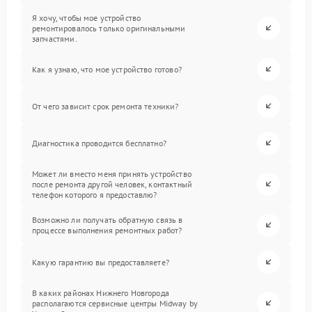
Я хочу, чтобы мое устройство
ремонтировалось только оригинальными
запчастями.
Как я узнаю, что мое устройство готово?
От чего зависит срок ремонта техники?
Диагностика проводится бесплатно?
Может ли вместо меня принять устройство
после ремонта другой человек, контактный
телефон которого я предоставлю?
Возможно ли получать обратную связь в
процессе выполнения ремонтных работ?
Какую гарантию вы предоставляете?
В каких районах Нижнего Новгорода
располагаются сервисные центры Midway by