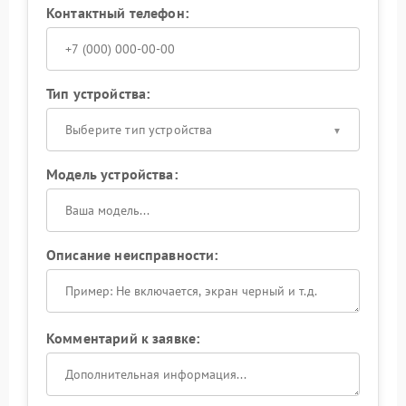
Контактный телефон:
Тип устройства:
Выберите тип устройства
Модель устройства:
Описание неисправности:
Комментарий к заявке: