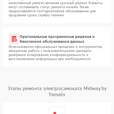
качественный ремонт, включая срочный ремонт. Клиенты
могут отслеживать статус ремонта онлайн. Также
предоставляется постгарантийное обслуживание для
продления срока службы техники
Оригинальные программные решение и
безопасное обслуживание данных
Использование официальных прошивок и инструментов,
аккуратная работа с пользовательскими данными:
резервное копирование, конфиденциальность и
восстановление информации при необходимости
Этапы ремонта электросамоката Midway by
Yamato