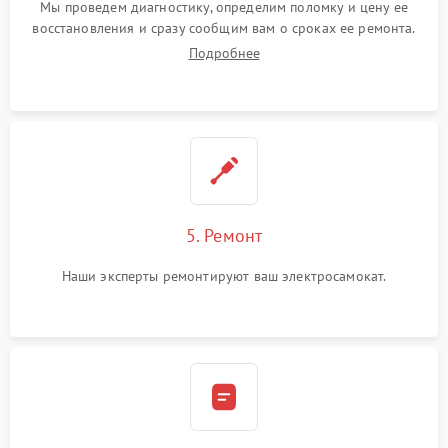
Мы проведем диагностику, определим поломку и цену ее
восстановления и сразу сообщим вам о сроках ее ремонта.
Подробнее
5. Ремонт
Наши эксперты ремонтируют ваш электросамокат.