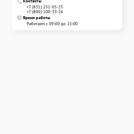
Контакты
+7 (831) 231-05-25
+7 (800) 100-33-26
Время работы
Работаем с 09:00 до 21:00