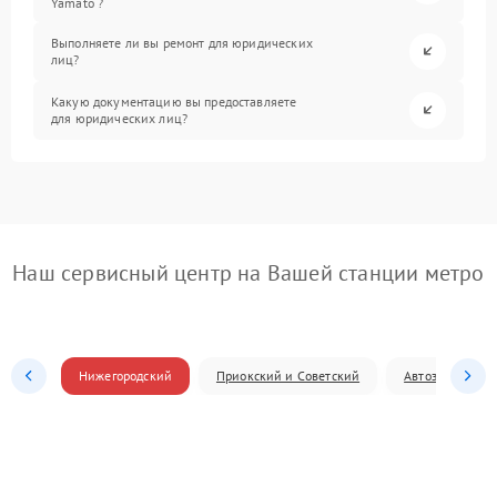
Yamato ?
Выполняете ли вы ремонт для юридических
лиц?
Какую документацию вы предоставляете
для юридических лиц?
Наш сервисный центр на Вашей станции метро
Нижегородский
Приокский и Советский
Автозаводский