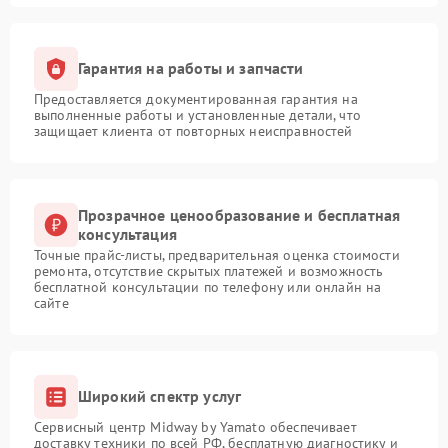
Гарантия на работы и запчасти
Предоставляется документированная гарантия на
выполненные работы и установленные детали, что
защищает клиента от повторных неисправностей
Прозрачное ценообразование и бесплатная
консультация
Точные прайс-листы, предварительная оценка стоимости
ремонта, отсутствие скрытых платежей и возможность
бесплатной консультации по телефону или онлайн на
сайте
Широкий спектр услуг
Сервисный центр Midway by Yamato обеспечивает
доставку техники по всей РФ, бесплатную диагностику и