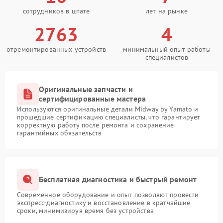
сотрудников в штате
лет на рынке
2763
4
отремонтированных устройств
минимальный опыт работы
специалистов
Оригинальные запчасти и
сертифицированные мастера
Используются оригинальные детали Midway by Yamato и
прошедшие сертификацию специалисты, что гарантирует
корректную работу после ремонта и сохранение
гарантийных обязательств
Бесплатная диагностика и быстрый ремонт
Современное оборудование и опыт позволяют провести
экспресс-диагностику и восстановление в кратчайшие
сроки, минимизируя время без устройства