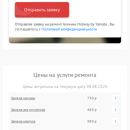
Отправить заявку
Отправляя заявку на ремонт техники Midway by Yamato , Вы
соглашаетесь с
Политикой конфиденциальности
Цены на услуги ремонта
Цены актуальны на текущую дату 08.08.2026
Замена камеры
730 р
Замена аккумулятора
480 р
Замена корпуса
880 р