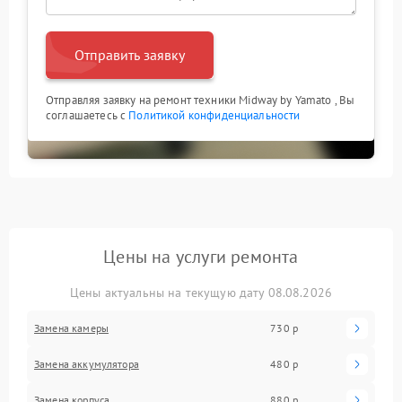
Отправить заявку
Отправляя заявку на ремонт техники Midway by Yamato , Вы
соглашаетесь с
Политикой конфиденциальности
Цены на услуги ремонта
Цены актуальны на текущую дату 08.08.2026
Замена камеры
730 р
Замена аккумулятора
480 р
Замена корпуса
880 р