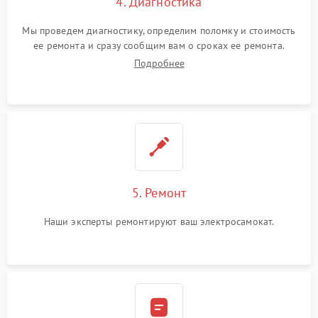
4. Диагностика
Мы проведем диагностику, определим поломку и стоимость
ее ремонта и сразу сообщим вам о сроках ее ремонта.
Подробнее
5. Ремонт
Наши эксперты ремонтируют ваш электросамокат.