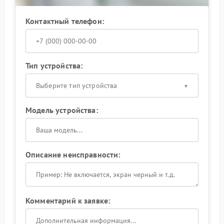
Контактный телефон:
Тип устройства:
Выберите тип устройства
Модель устройства:
Описание неисправности:
Комментарий к заявке: