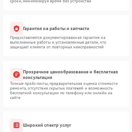
сроки, минимизируя время без устройства
Гарантия на работы и запчасти
Предоставляется документированная гарантия на
выполненные работы и установленные детали, что
защищает клиента от повторных неисправностей
Прозрачное ценообразование и бесплатная
консультация
Точные прайс-листы, предварительная оценка стоимости
ремонта, отсутствие скрытых платежей и возможность
бесплатной консультации по телефону или онлайн на
сайте
Широкий спектр услуг