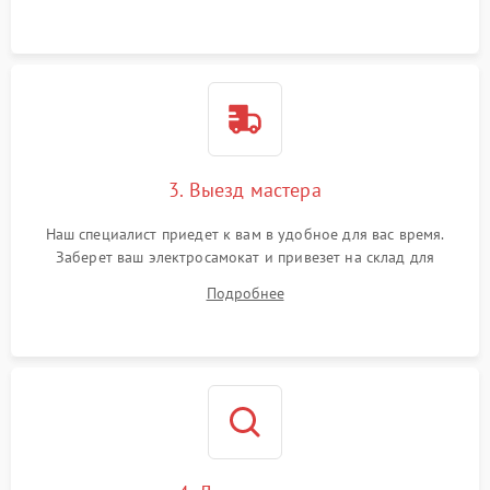
3. Выезд мастера
Наш специалист приедет к вам в удобное для вас время.
Заберет ваш электросамокат и привезет на склад для
диагностики.
Подробнее