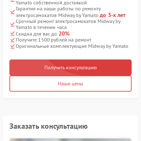
Yamato собственной доставкой
Гарантия на наши работы по ремонту
до 3-х лет
электросамокатов Midway by Yamato
Срочный ремонт электросамокатов Midway by
Yamato в течении часа
20%
Скидка для вас до
Получите 1500 рублей на ремонт
Оригинальные комплектующие Midway by Yamato
Получить консультацию
Наши цены
Заказать консультацию