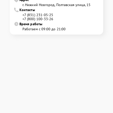
г. Нижний Новгород, Полтавская улица, 15
Контакты
+7 (831) 231-05-25
+7 (800) 100-33-26
Время работы
Работаем с 09:00 до 21:00