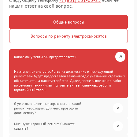
нашли ответ на свой вопрос.
Общие вопросы
Вопросы по ремонту электросамокатов
Какие документы вы предоставляете?
На этапе приема устройства на диагностику и последующий
ремонт вам будет предоставлен заказ-наряд с указанием страховых
обязательств на ваше устройство. Далее, после выполнения работ
по ремонту техники, вы получите акт выполненных работ и
гарантийный талон.
Я уже знаю в чем неисправность и какой
ремонт необходим. Для чего проводить
диагностику?
Мне нужен срочный ремонт. Сможете
сделать?