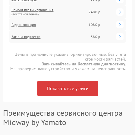
Ремонт платы управления
2480 р
(восстановление)
Гидроизоляция
1080 р
Замена подсветки
380 р
Цены в прайс-листе указаны ориентировочные, без учета
стоимости запчастей.
Записывайтесь на бесплатную диагностику.
Мы проверим ваше устройство и укажем на неисправность.
Показать все услуги
Преимущества сервисного центра
Midway by Yamato