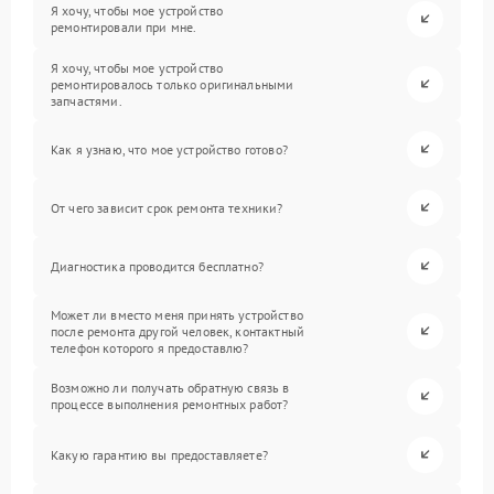
Я хочу, чтобы мое устройство
ремонтировали при мне.
Я хочу, чтобы мое устройство
ремонтировалось только оригинальными
запчастями.
Как я узнаю, что мое устройство готово?
От чего зависит срок ремонта техники?
Диагностика проводится бесплатно?
Может ли вместо меня принять устройство
после ремонта другой человек, контактный
телефон которого я предоставлю?
Возможно ли получать обратную связь в
процессе выполнения ремонтных работ?
Какую гарантию вы предоставляете?