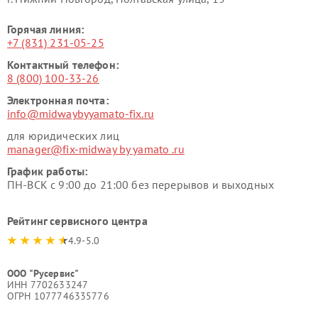
Горячая линия:
+7 (831) 231-05-25
Контактный телефон:
8 (800) 100-33-26
Электронная почта:
info@midwaybyyamato-fix.ru
для юридических лиц
manager@fix-midway by yamato .ru
График работы:
ПН-ВСК с 9:00 до 21:00 без перерывов и выходных
Рейтинг сервисного центра
4.9-5.0
ООО "Русервис"
ИНН 7702633247
ОГРН 1077746335776