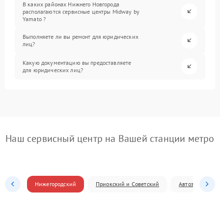
В каких районах Нижнего Новгорода
располагаются сервисные центры Midway by
Yamato ?
Выполняете ли вы ремонт для юридических
лиц?
Какую документацию вы предоставляете
для юридических лиц?
Наш сервисный центр на Вашей станции метро
Нижегородский
Приокский и Советский
Автозаводский