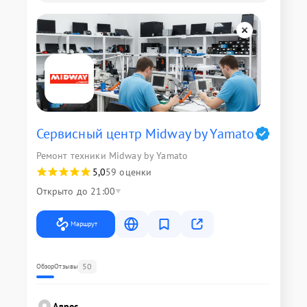
Сервисный центр Midway by Yamato
Ремонт техники Midway by Yamato
5,0
59 оценки
Открыто до 21:00
Маршрут
50
Обзор
Отзывы
Адрес