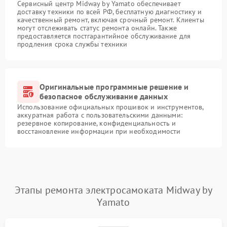
Сервисный центр Midway by Yamato обеспечивает
доставку техники по всей РФ, бесплатную диагностику и
качественный ремонт, включая срочный ремонт. Клиенты
могут отслеживать статус ремонта онлайн. Также
предоставляется постгарантийное обслуживание для
продления срока службы техники
Оригинальные программные решение и
безопасное обслуживание данных
Использование официальных прошивок и инструментов,
аккуратная работа с пользовательскими данными:
резервное копирование, конфиденциальность и
восстановление информации при необходимости
Этапы ремонта электросамоката Midway by
Yamato