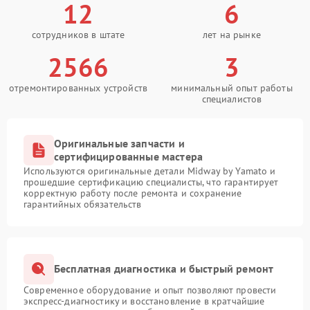
12
6
сотрудников в штате
лет на рынке
2566
3
отремонтированных устройств
минимальный опыт работы
специалистов
Оригинальные запчасти и
сертифицированные мастера
Используются оригинальные детали Midway by Yamato и
прошедшие сертификацию специалисты, что гарантирует
корректную работу после ремонта и сохранение
гарантийных обязательств
Бесплатная диагностика и быстрый ремонт
Современное оборудование и опыт позволяют провести
экспресс-диагностику и восстановление в кратчайшие