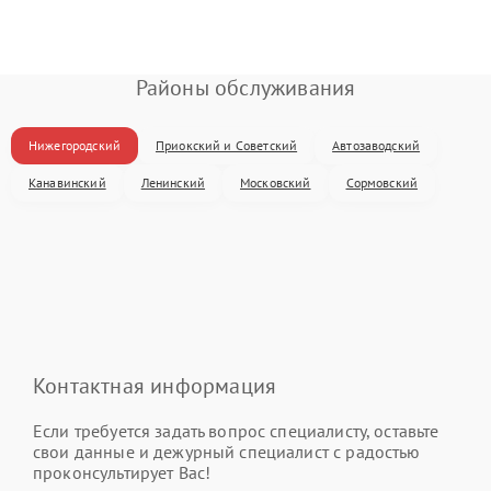
Районы обслуживания
Нижегородский
Приокский и Советский
Автозаводский
Канавинский
Ленинский
Московский
Сормовский
Контактная информация
Если требуется задать вопрос специалисту, оставьте
свои данные и дежурный специалист с радостью
проконсультирует Вас!