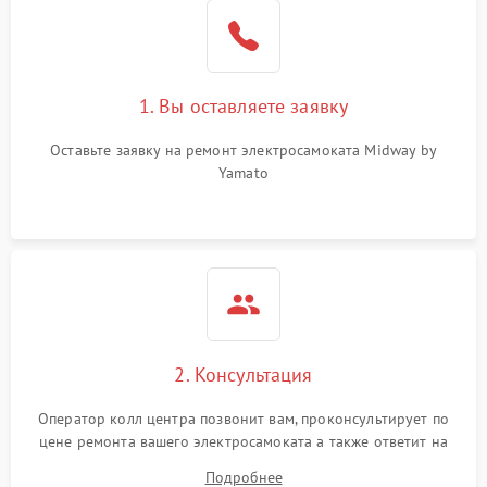
1. Вы оставляете заявку
Оставьте заявку на ремонт электросамоката Midway by
Yamato
2. Консультация
Оператор колл центра позвонит вам, проконсультирует по
цене ремонта вашего электросамоката а также ответит на
все ваши вопросы.
Подробнее