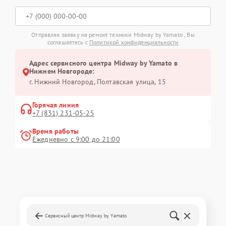
Отправляя заявку на ремонт техники Midway by Yamato , Вы
соглашаетесь с
Политикой конфиденциальности
Адрес сервисного центра Midway by Yamato в
Нижнем Новгороде:
г. Нижний Новгород, Полтавская улица, 15
Горячая линия
+7 (831) 231-05-25
Время работы
Ежедневно с 9:00 до 21:00
Сервисный центр Midway by Yamato