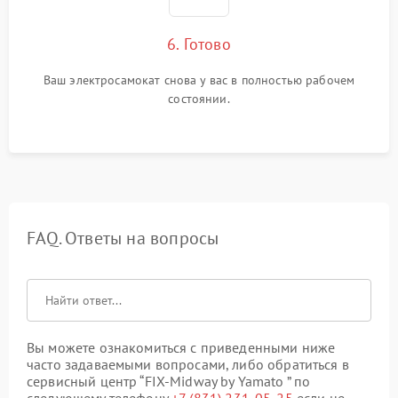
6. Готово
Ваш электросамокат снова у вас в полностью рабочем
состоянии.
FAQ. Ответы на вопросы
Вы можете ознакомиться с приведенными ниже
часто задаваемыми вопросами, либо обратиться в
сервисный центр “FIX-Midway by Yamato ” по
следующему телефону
+7 (831) 231-05-25
если не