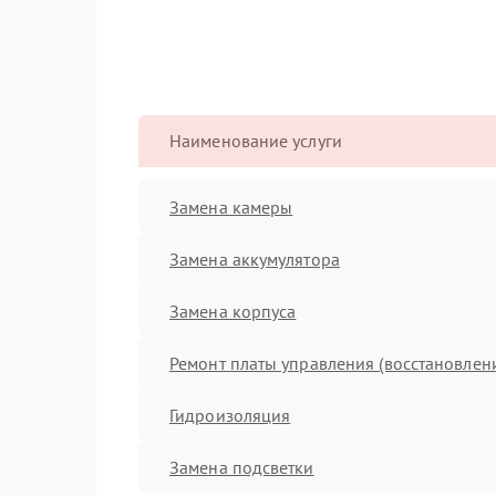
Наименование услуги
Замена камеры
Замена аккумулятора
Замена корпуса
Ремонт платы управления (восстановлен
Гидроизоляция
Замена подсветки