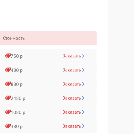
Стоимость
Заказать
730 р
Заказать
480 р
Заказать
880 р
Заказать
2480 р
Заказать
1080 р
Заказать
380 р