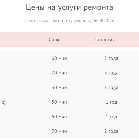
Цены на услуги ремонта
Цены актуальны на текущую дату 06.08.2026
Срок
Гарантия
60 мин
2 года
70 мин
3 года
30 мин
3 года
ие)
50 мин
1 год
60 мин
1 год
70 мин
2 года