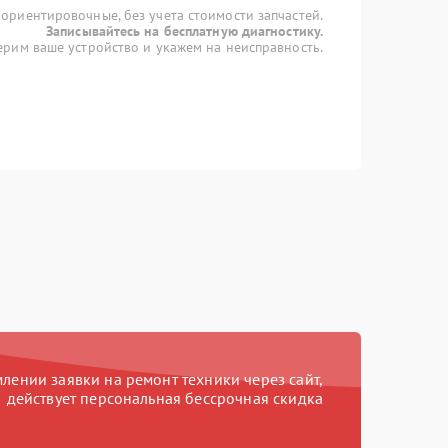
 ориентировочные, без учета стоимости запчастей.
Записывайтесь на бесплатную диагностику.
рим ваше устройство и укажем на неисправность.
ении заявки на ремонт техники через сайт,
действует персональная бессрочная скидка