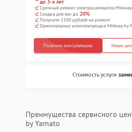
до 3-х лет
Срочный ремонт электросамокатов Midway 
20%
Скидка для вас до
Получите 1500 рублей на ремонт
Оригинальные комплектующие Midway by 
Получить консультацию
Наши це
Стоимость услуги
заме
Преимущества сервисного цен
by Yamato