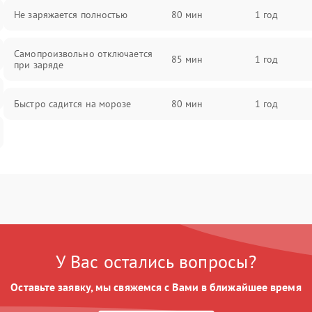
Не заряжается полностью
80 мин
1 год
Самопроизвольно отключается
85 мин
1 год
при заряде
Быстро садится на морозе
80 мин
1 год
У Вас остались вопросы?
Оставьте заявку, мы свяжемся с Вами в ближайшее время