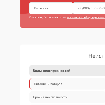
Отправляя, Вы соглашаетесь с
политикой конфиденциально
Неисп
Виды неисправностей
Питание и батарея
Прочие неисправности