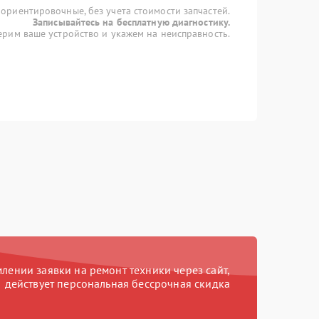
 ориентировочные, без учета стоимости запчастей.
Записывайтесь на бесплатную диагностику.
рим ваше устройство и укажем на неисправность.
ении заявки на ремонт техники через сайт,
действует персональная бессрочная скидка