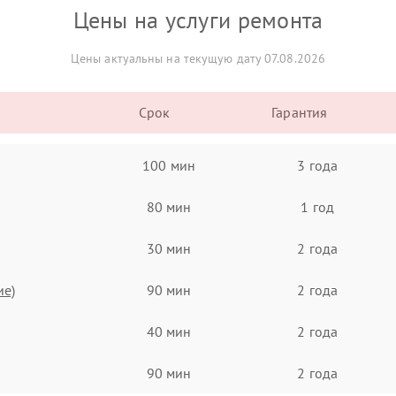
Цены на услуги ремонта
Цены актуальны на текущую дату 07.08.2026
Срок
Гарантия
100 мин
3 года
80 мин
1 год
30 мин
2 года
ие)
90 мин
2 года
40 мин
2 года
90 мин
2 года