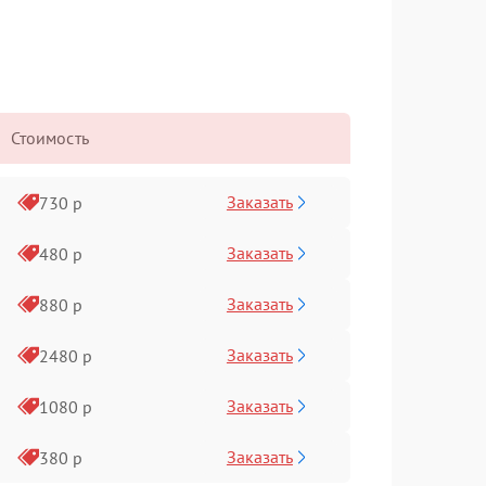
Стоимость
Заказать
730 р
Заказать
480 р
Заказать
880 р
Заказать
2480 р
Заказать
1080 р
Заказать
380 р