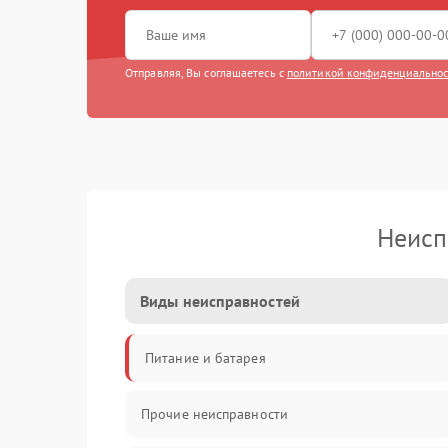
Отправляя, Вы соглашаетесь с
политикой конфиденциально
Неисп
Виды неисправностей
Питание и батарея
Прочие неисправности