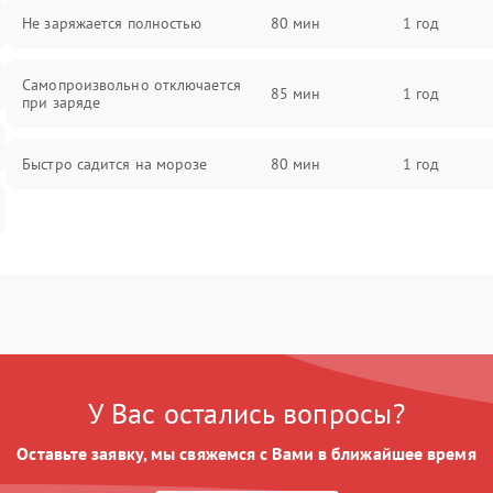
Не заряжается полностью
80 мин
1 год
Самопроизвольно отключается
85 мин
1 год
при заряде
Быстро садится на морозе
80 мин
1 год
У Вас остались вопросы?
Оставьте заявку, мы свяжемся с Вами в ближайшее время