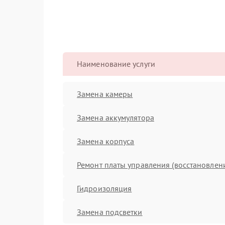
Наименование услуги
Замена камеры
Замена аккумулятора
Замена корпуса
Ремонт платы управления (восстановлен
Гидроизоляция
Замена подсветки