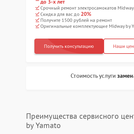
до 3-х лет
Срочный ремонт электросамокатов Midway 
20%
Скидка для вас до
Получите 1500 рублей на ремонт
Оригинальные комплектующие Midway by 
Получить консультацию
Наши це
Стоимость услуги
замен
Преимущества сервисного цен
by Yamato