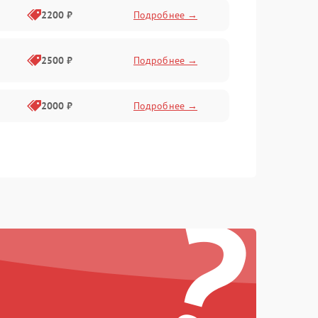
2200 ₽
Подробнее →
2500 ₽
Подробнее →
2000 ₽
Подробнее →
?