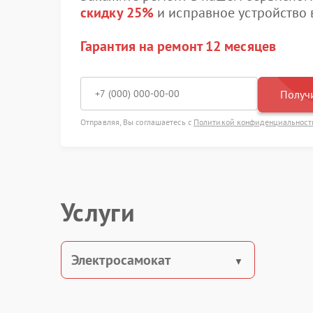
скидку 25%
и исправное устройство в
Гарантия на ремонт 12 месяцев
Получи
Отправляя, Вы соглашаетесь с
Политикой конфиденциальност
Услуги
Электросамокат