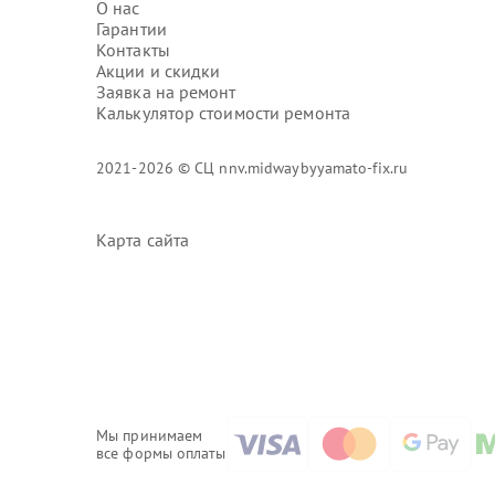
О нас
Гарантии
Контакты
Акции и скидки
Заявка на ремонт
Калькулятор стоимости ремонта
2021-2026 © СЦ nnv.midwaybyyamato-fix.ru
Карта сайта
Мы принимаем
все формы оплаты