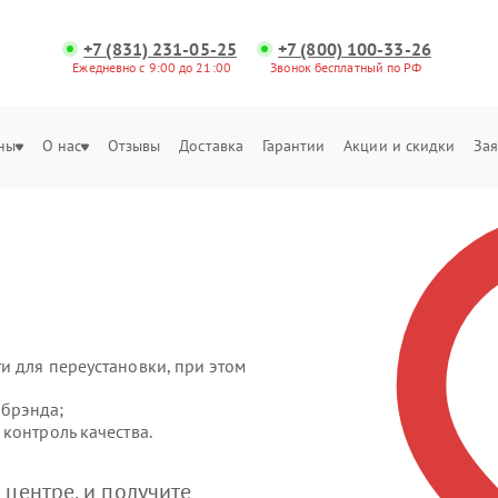
+7 (831) 231-05-25
+7 (800) 100-33-26
Ежедневно с 9:00 до 21:00
Звонок бесплатный по РФ
ны
О нас
Отзывы
Доставка
Гарантии
Акции и скидки
Зая
и для переустановки, при этом
 брэнда;
контроль качества.
центре, и получите