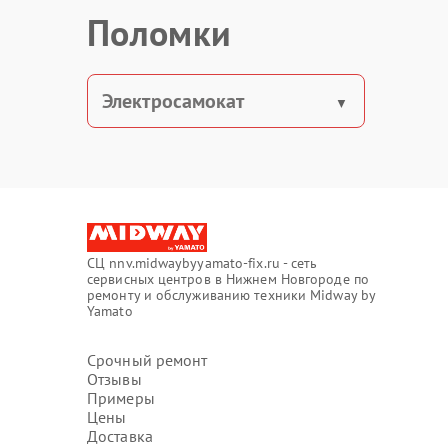
Поломки
Электросамокат
СЦ nnv.midwaybyyamato-fix.ru - сеть
сервисных центров в Нижнем Новгороде по
ремонту и обслуживанию техники Midway by
Yamato
Срочный ремонт
Отзывы
Примеры
Цены
Доставка