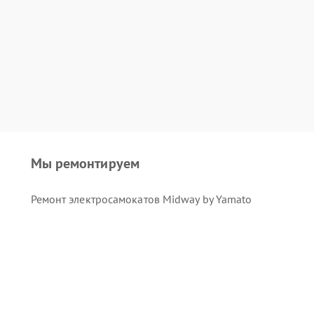
Мы ремонтируем
Ремонт электросамокатов Midway by Yamato