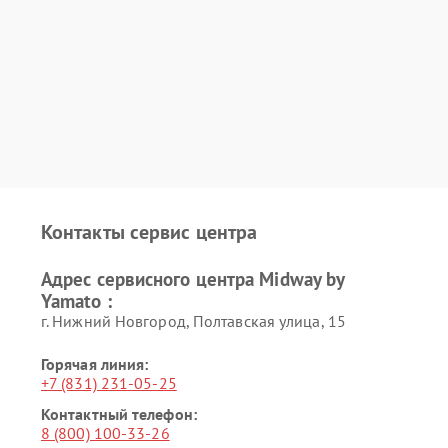
Контакты сервис центра
Адрес сервисного центра Midway by
Yamato :
г. Нижний Новгород, Полтавская улица, 15
Горячая линия:
+7 (831) 231-05-25
Контактный телефон:
8 (800) 100-33-26