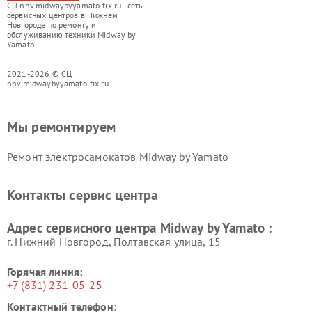
СЦ nnv.midwaybyyamato-fix.ru - сеть
сервисных центров в Нижнем
Новгороде по ремонту и
обслуживанию техники Midway by
Yamato
2021-2026 © СЦ
nnv.midwaybyyamato-fix.ru
Мы ремонтируем
Ремонт электросамокатов Midway by Yamato
Контакты сервис центра
Адрес сервисного центра Midway by Yamato :
г. Нижний Новгород, Полтавская улица, 15
Горячая линия:
+7 (831) 231-05-25
Контактный телефон: