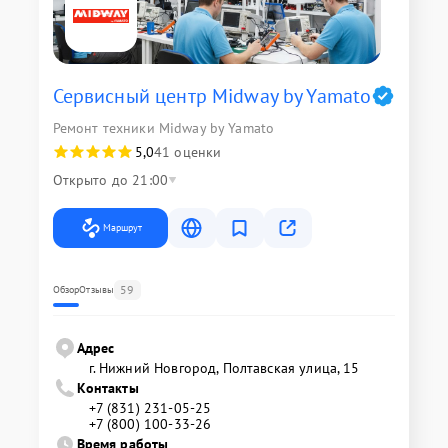
Сервисный центр Midway by Yamato
Ремонт техники Midway by Yamato
5,0
41 оценки
Открыто до 21:00
Маршрут
59
Обзор
Отзывы
Адрес
г. Нижний Новгород, Полтавская улица, 15
Контакты
+7 (831) 231-05-25
+7 (800) 100-33-26
Время работы