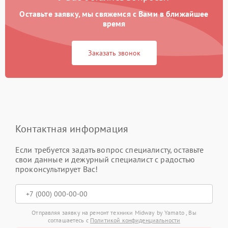
Оставьте заявку, мы свяжемся с Вами в ближайшее
время
Заказать звонок
Контактная информация
Если требуется задать вопрос специалисту, оставьте
свои данные и дежурный специалист с радостью
проконсультирует Вас!
Отправляя заявку на ремонт техники Midway by Yamato , Вы
соглашаетесь с
Политикой конфиденциальности