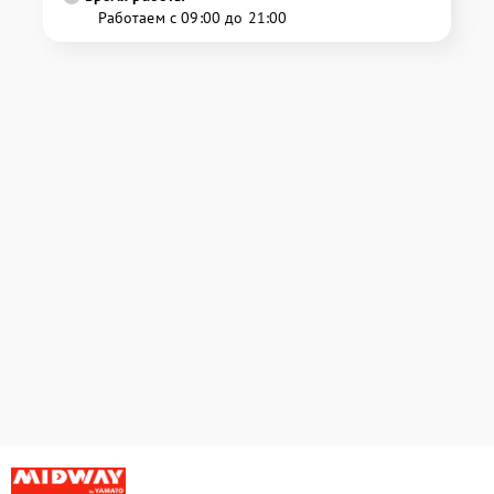
Работаем с 09:00 до 21:00