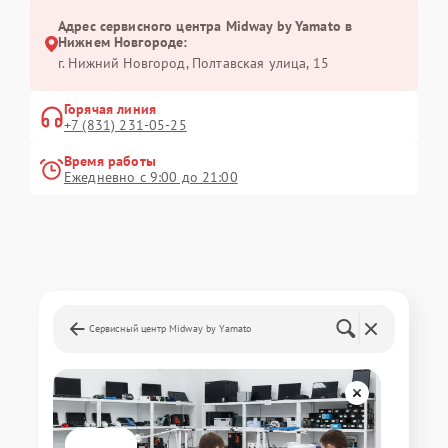
Адрес сервисного центра Midway by Yamato в
Нижнем Новгороде:
г. Нижний Новгород, Полтавская улица, 15
Горячая линия
+7 (831) 231-05-25
Время работы
Ежедневно с 9:00 до 21:00
Сервисный центр Midway by Yamato