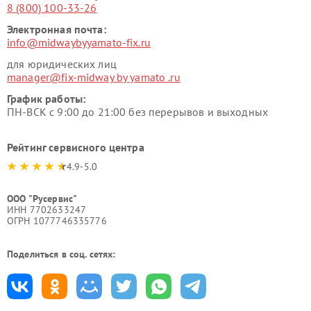
8 (800) 100-33-26
Электронная почта:
info@midwaybyyamato-fix.ru
для юридических лиц
manager@fix-midway by yamato .ru
График работы:
ПН-ВСК с 9:00 до 21:00 без перерывов и выходных
Рейтинг сервисного центра
4.9-5.0
ООО "Русервис"
ИНН 7702633247
ОГРН 1077746335776
Поделиться в соц. сетях: