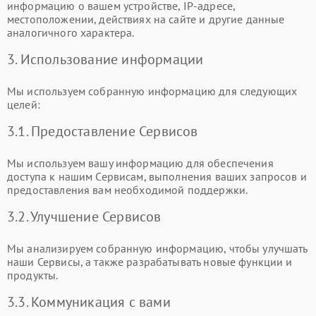
информацию о вашем устройстве, IP-адресе,
местоположении, действиях на сайте и другие данные
аналогичного характера.
3. Использование информации
Мы используем собранную информацию для следующих
целей:
3.1. Предоставление Сервисов
Мы используем вашу информацию для обеспечения
доступа к нашим Сервисам, выполнения ваших запросов и
предоставления вам необходимой поддержки.
3.2. Улучшение Сервисов
Мы анализируем собранную информацию, чтобы улучшать
наши Сервисы, а также разрабатывать новые функции и
продукты.
3.3. Коммуникация с вами