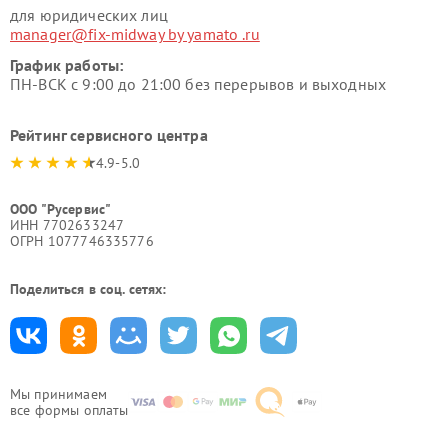
для юридических лиц
manager@fix-midway by yamato .ru
График работы:
ПН-ВСК с 9:00 до 21:00 без перерывов и выходных
Рейтинг сервисного центра
4.9-5.0
ООО "Русервис"
ИНН 7702633247
ОГРН 1077746335776
Поделиться в соц. сетях:
Мы принимаем
все формы оплаты