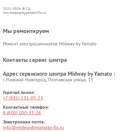
2021-2026 © СЦ
nnv.midwaybyyamato-fix.ru
Мы ремонтируем
Ремонт электросамокатов Midway by Yamato
Контакты сервис центра
Адрес сервисного центра Midway by Yamato :
г. Нижний Новгород, Полтавская улица, 15
Горячая линия:
+7 (831) 231-05-25
Контактный телефон:
8 (800) 100-33-26
Электронная почта:
info@midwaybyyamato-fix.ru