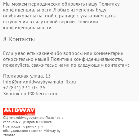
Мы можем периодически обновлять нашу Политику
конфиденциальности. Любые изменения будут
опубликованы на этой странице с указанием даты
вступления в силу новой версии Политики
конфиденциальности.
8. Контакты
Если у вас есть какие-либо вопросы или комментарии
относительно нашей Политики конфиденциальности,
пожалуйста, свяжитесь с нами по следующим контактам:
Полтавская улица, 15
info@nnv.midwaybyyamato-fix.ru
+7 (831) 231-05-25
Звонок по РФ бесплатно
СЦ nnv.midwaybyyamato-fix.ru - сеть
сервисных центров в Нижнем
Новгороде по ремонту и
обслуживанию техники Midway by
Yamato