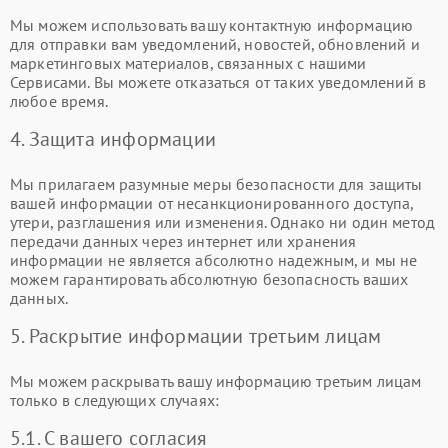
Мы можем использовать вашу контактную информацию
для отправки вам уведомлений, новостей, обновлений и
маркетинговых материалов, связанных с нашими
Сервисами. Вы можете отказаться от таких уведомлений в
любое время.
4. Защита информации
Мы прилагаем разумные меры безопасности для защиты
вашей информации от несанкционированного доступа,
утери, разглашения или изменения. Однако ни один метод
передачи данных через интернет или хранения
информации не является абсолютно надежным, и мы не
можем гарантировать абсолютную безопасность ваших
данных.
5. Раскрытие информации третьим лицам
Мы можем раскрывать вашу информацию третьим лицам
только в следующих случаях:
5.1. С вашего согласия