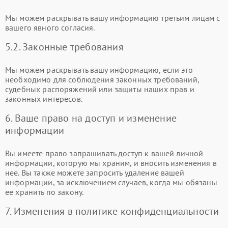
Мы можем раскрывать вашу информацию третьим лицам с
вашего явного согласия.
5.2. Законные требования
Мы можем раскрывать вашу информацию, если это
необходимо для соблюдения законных требований,
судебных распоряжений или защиты наших прав и
законных интересов.
6. Ваше право на доступ и изменение
информации
Вы имеете право запрашивать доступ к вашей личной
информации, которую мы храним, и вносить изменения в
нее. Вы также можете запросить удаление вашей
информации, за исключением случаев, когда мы обязаны
ее хранить по закону.
7. Изменения в политике конфиденциальности