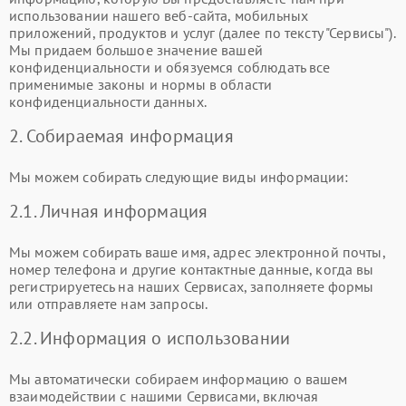
использовании нашего веб-сайта, мобильных
приложений, продуктов и услуг (далее по тексту "Сервисы").
Мы придаем большое значение вашей
конфиденциальности и обязуемся соблюдать все
применимые законы и нормы в области
конфиденциальности данных.
2. Собираемая информация
Мы можем собирать следующие виды информации:
2.1. Личная информация
Мы можем собирать ваше имя, адрес электронной почты,
номер телефона и другие контактные данные, когда вы
регистрируетесь на наших Сервисах, заполняете формы
или отправляете нам запросы.
2.2. Информация о использовании
Мы автоматически собираем информацию о вашем
взаимодействии с нашими Сервисами, включая