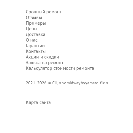
Срочный ремонт
Отзывы
Примеры
Цены
Доставка
О нас
Гарантии
Контакты
Акции и скидки
Заявка на ремонт
Калькулятор стоимости ремонта
2021-2026 © СЦ nnv.midwaybyyamato-fix.ru
Карта сайта