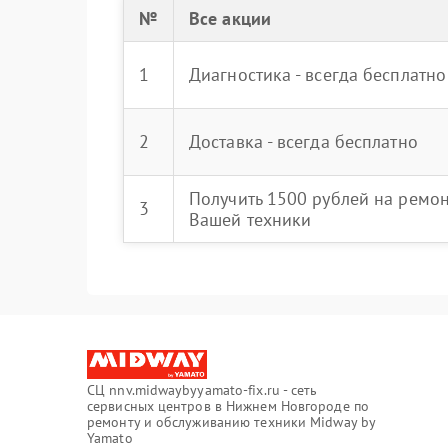
№
Все акции
1
Диагностика - всегда бесплатно
2
Доставка - всегда бесплатно
Получить 1500 рублей на ремо
3
Вашей техники
СЦ nnv.midwaybyyamato-fix.ru - сеть
сервисных центров в Нижнем Новгороде по
ремонту и обслуживанию техники Midway by
Yamato