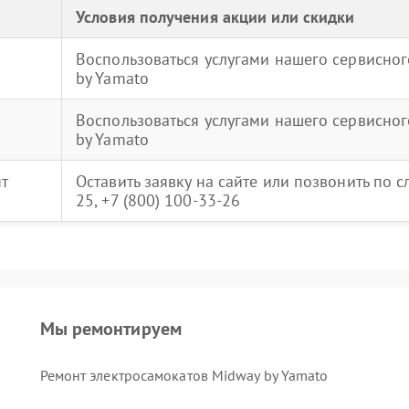
Условия получения акции или скидки
Воспользоваться услугами нашего сервисног
by Yamato
Воспользоваться услугами нашего сервисног
by Yamato
нт
Оставить заявку на сайте или позвонить по 
25, +7 (800) 100-33-26
Мы ремонтируем
Ремонт электросамокатов Midway by Yamato