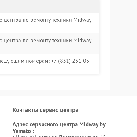
о центра по ремонту техники Midway
о центра по ремонту техники Midway
следующим номерам: +7 (831) 231-05-
Контакты сервис центра
Адрес сервисного центра Midway by
Yamato :