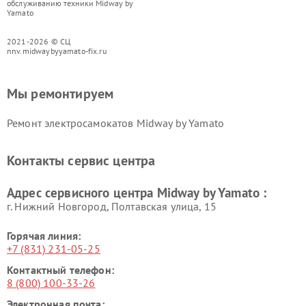
обслуживанию техники Midway by
Yamato
2021-2026 © СЦ
nnv.midwaybyyamato-fix.ru
Мы ремонтируем
Ремонт электросамокатов Midway by Yamato
Контакты сервис центра
Адрес сервисного центра Midway by Yamato :
г. Нижний Новгород, Полтавская улица, 15
Горячая линия:
+7 (831) 231-05-25
Контактный телефон:
8 (800) 100-33-26
Электронная почта: