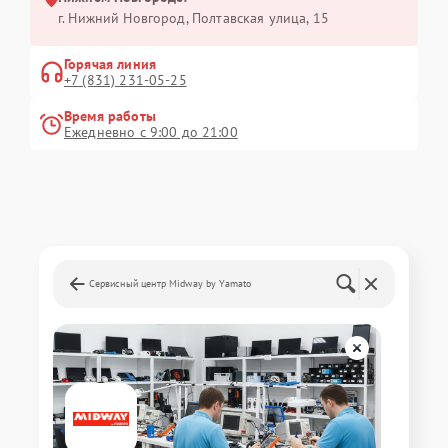
г. Нижний Новгород, Полтавская улица, 15
Горячая линия
+7 (831) 231-05-25
Время работы
Ежедневно с 9:00 до 21:00
Сервисный центр Midway by Yamato