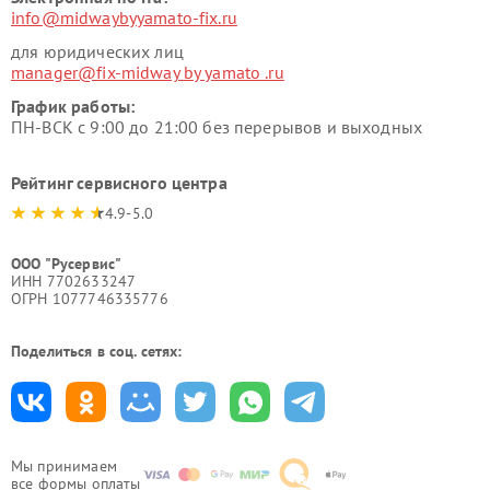
info@midwaybyyamato-fix.ru
для юридических лиц
manager@fix-midway by yamato .ru
График работы:
ПН-ВСК с 9:00 до 21:00 без перерывов и выходных
Рейтинг сервисного центра
4.9-5.0
ООО "Русервис"
ИНН 7702633247
ОГРН 1077746335776
Поделиться в соц. сетях:
Мы принимаем
все формы оплаты