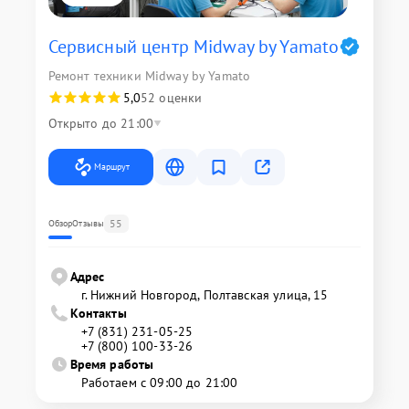
Сервисный центр Midway by Yamato
Ремонт техники Midway by Yamato
5,0
52 оценки
Открыто до 21:00
Маршрут
55
Обзор
Отзывы
Адрес
г. Нижний Новгород, Полтавская улица, 15
Контакты
+7 (831) 231-05-25
+7 (800) 100-33-26
Время работы
Работаем с 09:00 до 21:00