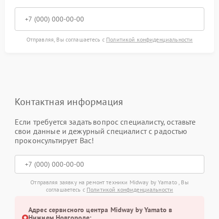
Отправляя, Вы соглашаетесь с
Политикой конфиденциальности
Контактная информация
Если требуется задать вопрос специалисту, оставьте
свои данные и дежурный специалист с радостью
проконсультирует Вас!
Отправляя заявку на ремонт техники Midway by Yamato , Вы
соглашаетесь с
Политикой конфиденциальности
Адрес сервисного центра Midway by Yamato в
Нижнем Новгороде: